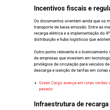
Incentivos fiscais e regul
Os documentos orientam ainda que os mu
transporte de baixa emissão. Entre as m
recarga elétrica e a implementação do I
distribuição e hubs logísticos que adote
Outro ponto relevante é o licenciamento
de empresas que investem em tecnologia
privilégios de circulação para veículos 
descarga e isenção de tarifas em zonas 
Green Cargo avança em rotas verdes 
pesado
Infraestrutura de recarga