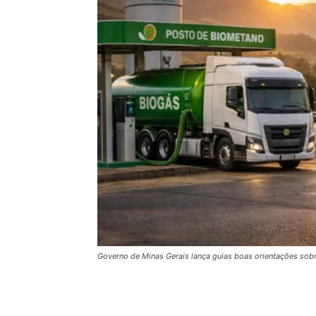
Governo de Minas Gerais lança guias boas orientações sobr