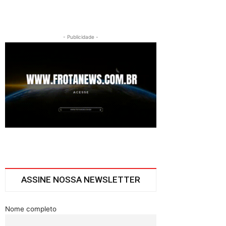
- Publicidade -
ASSINE NOSSA NEWSLETTER
Nome completo