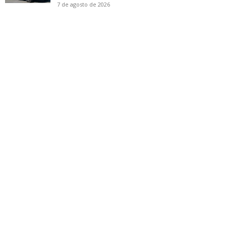
7 de agosto de 2026