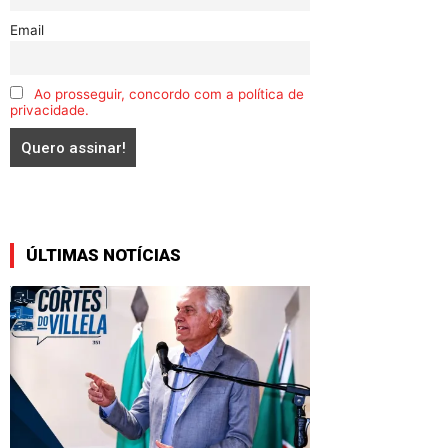
Email
Ao prosseguir, concordo com a política de
privacidade.
ÚLTIMAS NOTÍCIAS