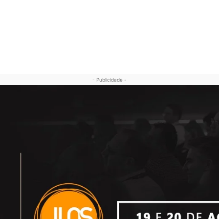
- Publicidade -