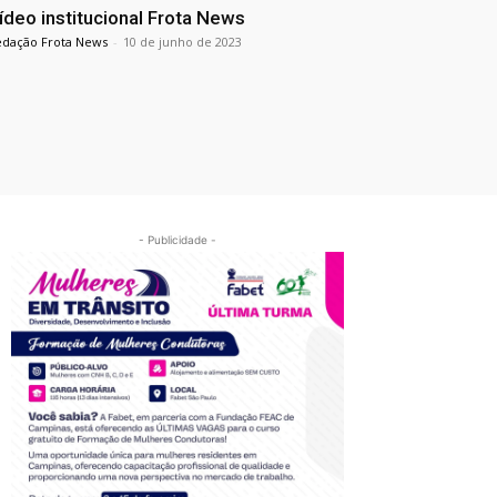
ídeo institucional Frota News
edação Frota News
-
10 de junho de 2023
- Publicidade -