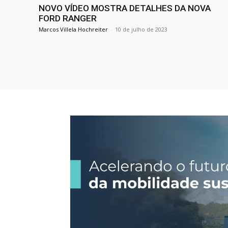
NOVO VÍDEO MOSTRA DETALHES DA NOVA
FORD RANGER
Marcos Villela Hochreiter
-
10 de julho de 2023