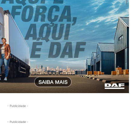
- Publicidade -
- Publicidade -