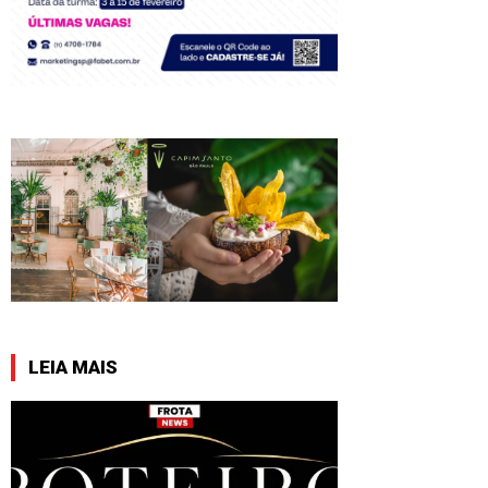
LEIA MAIS