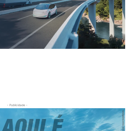
- Publicidade -