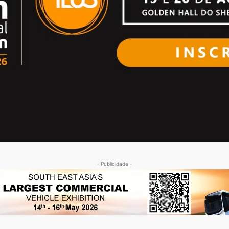
- Publicidade -