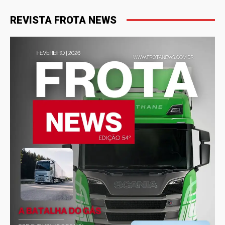
REVISTA FROTA NEWS