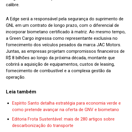
calibre.
A Edge será a responsável pela segurança do suprimento de
GNL em um contrato de longo prazo, com o diferencial de
incorporar biometano certificado à matriz. Ao mesmo tempo,
a Green Cargo ingressa como representante exclusiva no
fornecimento dos veículos pesados da marca JAC Motors.
Juntas, as empresas projetam compromissos financeiros de
R$ 8 bilhões ao longo da próxima década, montante que
cobrirá a aquisição de equipamentos, custos de leasing,
fornecimento de combustível e a complexa gestão da
operação.
Leia também
Espírito Santo detalha estratégia para economia verde e
como pretende avançar na oferta de GNV e biometano
Editoria Frota Sustentável: mais de 280 artigos sobre
descarbonização do transporte