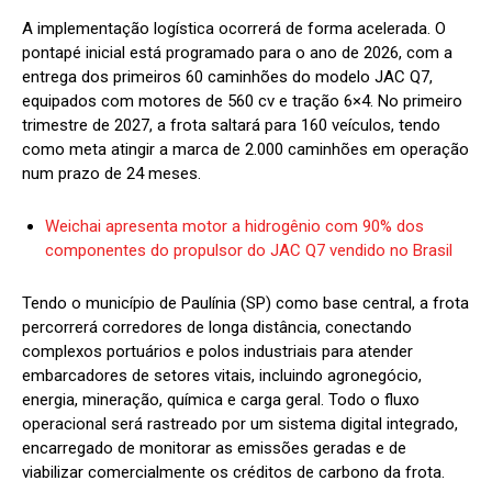
A implementação logística ocorrerá de forma acelerada. O
pontapé inicial está programado para o ano de 2026, com a
entrega dos primeiros 60 caminhões do modelo JAC Q7,
equipados com motores de 560 cv e tração 6×4. No primeiro
trimestre de 2027, a frota saltará para 160 veículos, tendo
como meta atingir a marca de 2.000 caminhões em operação
num prazo de 24 meses.
Weichai apresenta motor a hidrogênio com 90% dos
componentes do propulsor do JAC Q7 vendido no Brasil
Tendo o município de Paulínia (SP) como base central, a frota
percorrerá corredores de longa distância, conectando
complexos portuários e polos industriais para atender
embarcadores de setores vitais, incluindo agronegócio,
energia, mineração, química e carga geral. Todo o fluxo
operacional será rastreado por um sistema digital integrado,
encarregado de monitorar as emissões geradas e de
viabilizar comercialmente os créditos de carbono da frota.