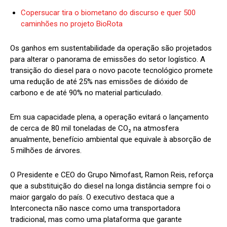
Copersucar tira o biometano do discurso e quer 500
caminhões no projeto BioRota
Os ganhos em sustentabilidade da operação são projetados
para alterar o panorama de emissões do setor logístico. A
transição do diesel para o novo pacote tecnológico promete
uma redução de até 25% nas emissões de dióxido de
carbono e de até 90% no material particulado.
Em sua capacidade plena, a operação evitará o lançamento
de cerca de 80 mil toneladas de CO₂ na atmosfera
anualmente, benefício ambiental que equivale à absorção de
5 milhões de árvores.
O Presidente e CEO do Grupo Nimofast, Ramon Reis, reforça
que a substituição do diesel na longa distância sempre foi o
maior gargalo do país. O executivo destaca que a
Interconecta não nasce como uma transportadora
tradicional, mas como uma plataforma que garante