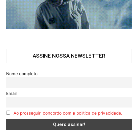
ASSINE NOSSA NEWSLETTER
Nome completo
Email
Ao prosseguir, concordo com a política de privacidade.