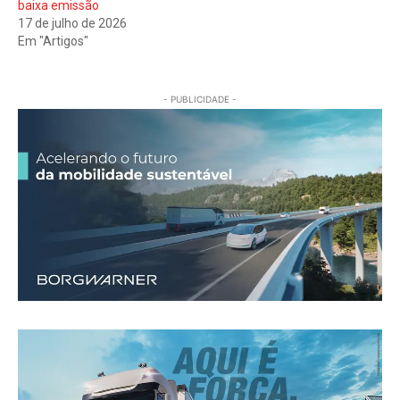
baixa emissão
17 de julho de 2026
Em "Artigos"
- PUBLICIDADE -