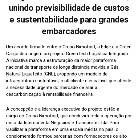
unindo previsibilidade de custos
e sustentabilidade para grandes
embarcadores
Um acordo firmado entre o Grupo Nimofast, a Edge e a Green
Cargo deu origem ao projeto GreenTech Logística Integrada.
A iniciativa marca a estruturação da maior plataforma
nacional de transporte de longa distância movida a Gás
Natural Liquefeito (GNL), propondo um modelo de
infraestrutura sustentável, multicliente e escalável que atende
à necessidade urgente do mercado de aliar a
descarbonização à rentabilidade financeira.
A concepção e a liderança executiva do projeto estão a
cargo do Grupo Nimofast, que conduzirá toda a operação por
meio da Interconecta Negócios e Transporte Ltda. Para
viabilizar a plataforma em uma escala inédita no país, o
conglomerado formou parcerias com fornecedores de alto