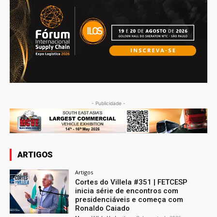
- Publicidade -
ARTIGOS
Artigos
Cortes do Villela #351 | FETCESP
inicia série de encontros com
presidenciáveis e começa com
Ronaldo Caiado