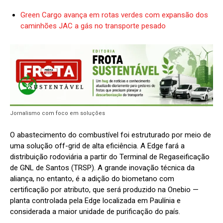
Green Cargo avança em rotas verdes com expansão dos
caminhões JAC a gás no transporte pesado
Jornalismo com foco em soluções
O abastecimento do combustível foi estruturado por meio de
uma solução off-grid de alta eficiência. A Edge fará a
distribuição rodoviária a partir do Terminal de Regaseificação
de GNL de Santos (TRSP). A grande inovação técnica da
aliança, no entanto, é a adição do biometano com
certificação por atributo, que será produzido na Onebio —
planta controlada pela Edge localizada em Paulínia e
considerada a maior unidade de purificação do país.