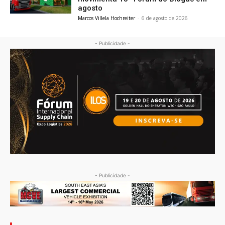
agosto
Marcos Villela Hochreiter
-
6 de agosto de 2026
- Publicidade -
- Publicidade -