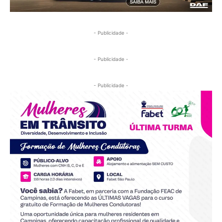
- Publicidade -
- Publicidade -
- Publicidade -