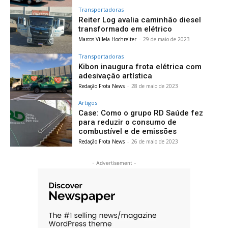
Transportadoras
Reiter Log avalia caminhão diesel
transformado em elétrico
Marcos Villela Hochreiter
-
29 de maio de 2023
Transportadoras
Kibon inaugura frota elétrica com
adesivação artística
Redação Frota News
-
28 de maio de 2023
Artigos
Case: Como o grupo RD Saúde fez
para reduzir o consumo de
combustível e de emissões
Redação Frota News
-
26 de maio de 2023
- Advertisement -