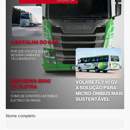
Nome completo