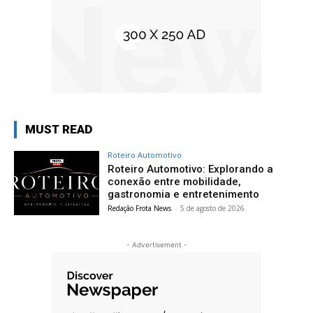
MUST READ
Roteiro Automotivo
Roteiro Automotivo: Explorando a
conexão entre mobilidade,
gastronomia e entretenimento
Redação Frota News
-
5 de agosto de 2026
- Advertisement -