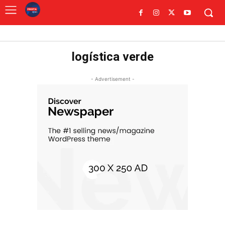
logística verde
- Advertisement -