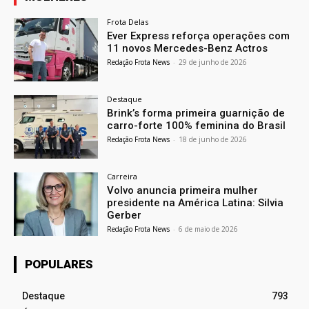
Frota Delas
Ever Express reforça operações com
11 novos Mercedes-Benz Actros
Redação Frota News
-
29 de junho de 2026
Destaque
Brink’s forma primeira guarnição de
carro-forte 100% feminina do Brasil
Redação Frota News
-
18 de junho de 2026
Carreira
Volvo anuncia primeira mulher
presidente na América Latina: Silvia
Gerber
Redação Frota News
-
6 de maio de 2026
POPULARES
Destaque
793