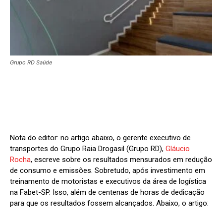
Grupo RD Saúde
Nota do editor: no artigo abaixo, o gerente executivo de
transportes do Grupo Raia Drogasil (Grupo RD),
Gláucio
Rocha
, escreve sobre os resultados mensurados em redução
de consumo e emissões. Sobretudo, após investimento em
treinamento de motoristas e executivos da área de logística
na Fabet-SP. Isso, além de centenas de horas de dedicação
para que os resultados fossem alcançados. Abaixo, o artigo: