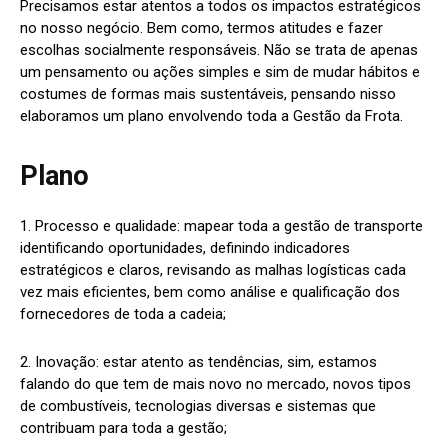
Precisamos estar atentos a todos os impactos estratégicos
no nosso negócio. Bem como, termos atitudes e fazer
escolhas socialmente responsáveis. Não se trata de apenas
um pensamento ou ações simples e sim de mudar hábitos e
costumes de formas mais sustentáveis, pensando nisso
elaboramos um plano envolvendo toda a Gestão da Frota.
Plano
1. Processo e qualidade: mapear toda a gestão de transporte
identificando oportunidades, definindo indicadores
estratégicos e claros, revisando as malhas logísticas cada
vez mais eficientes, bem como análise e qualificação dos
fornecedores de toda a cadeia;
2. Inovação: estar atento as tendências, sim, estamos
falando do que tem de mais novo no mercado, novos tipos
de combustíveis, tecnologias diversas e sistemas que
contribuam para toda a gestão;