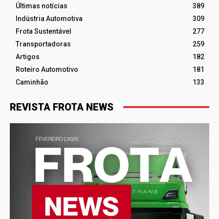
Últimas notícias
389
Indústria Automotiva
309
Frota Sustentável
277
Transportadoras
259
Artigos
182
Roteiro Automotivo
181
Caminhão
133
REVISTA FROTA NEWS