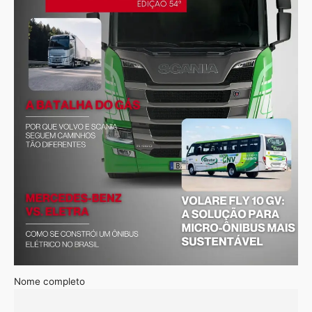
Nome completo