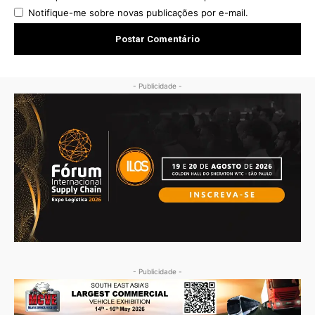
Notifique-me sobre novas publicações por e-mail.
- Publicidade -
- Publicidade -