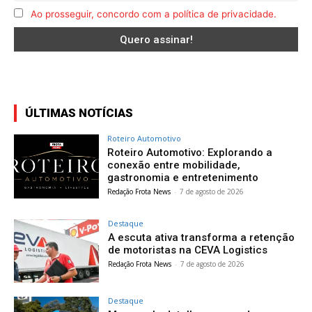
Ao prosseguir, concordo com a política de privacidade.
ÚLTIMAS NOTÍCIAS
Roteiro Automotivo
Roteiro Automotivo: Explorando a
conexão entre mobilidade,
gastronomia e entretenimento
Redação Frota News
-
7 de agosto de 2026
Destaque
A escuta ativa transforma a retenção
de motoristas na CEVA Logistics
Redação Frota News
-
7 de agosto de 2026
Destaque