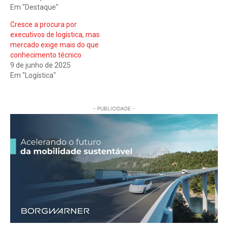
Em "Destaque"
Cresce a procura por
executivos de logística, mas
mercado exige mais do que
conhecimento técnico
9 de junho de 2025
Em "Logística"
- PUBLICIDADE -