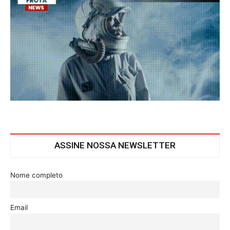
ASSINE NOSSA NEWSLETTER
Nome completo
Email