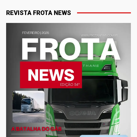
REVISTA FROTA NEWS