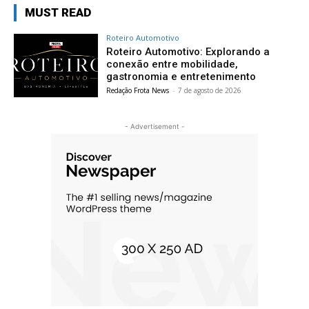
MUST READ
Roteiro Automotivo
Roteiro Automotivo: Explorando a
conexão entre mobilidade,
gastronomia e entretenimento
Redação Frota News
-
7 de agosto de 2026
- Advertisement -