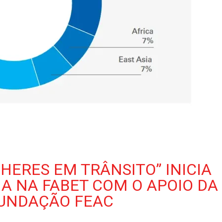
HERES EM TRÂNSITO” INICIA
A NA FABET COM O APOIO DA
UNDAÇÃO FEAC