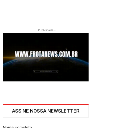
- Publicidade -
ASSINE NOSSA NEWSLETTER
Nome completo