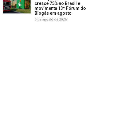
cresce 75% no Brasil e
movimenta 13º Fórum do
Biogás em agosto
6 de agosto de 2026