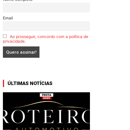
Email
Ao prosseguir, concordo com a política de
privacidade.
ÚLTIMAS NOTÍCIAS