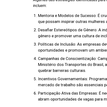
incluem:
Mentoria e Modelos de Sucesso: É cru
que possam inspirar outras mulheres a 
Desafiar Estereótipos de Gênero: A in
gênero e promover uma cultura de incl
Políticas de Inclusão: As empresas d
oportunidades e promovam um ambient
Campanhas de Conscientização: Camp
Ministério dos Transportes do Brasil, 
quebrar barreiras culturais.
Incentivos Governamentais: Programa
mercado de trabalho são essenciais pa
Participação Ativa das Empresas: É ne
abram oportunidades de vagas para mu