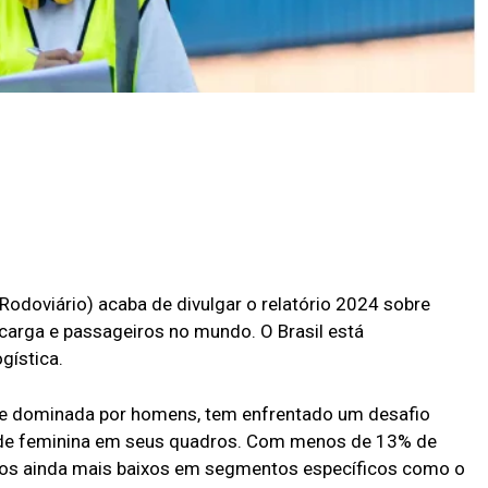
 Rodoviário) acaba de divulgar o relatório 2024 sobre
carga e passageiros no mundo. O Brasil está
gística.
nte dominada por homens, tem enfrentado um desafio
dade feminina em seus quadros. Com menos de 13% de
eros ainda mais baixos em segmentos específicos como o