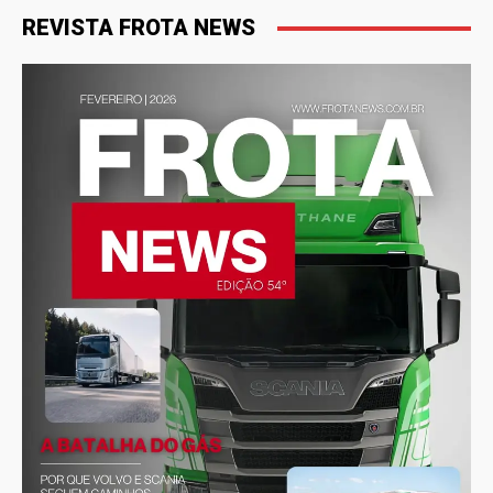
REVISTA FROTA NEWS