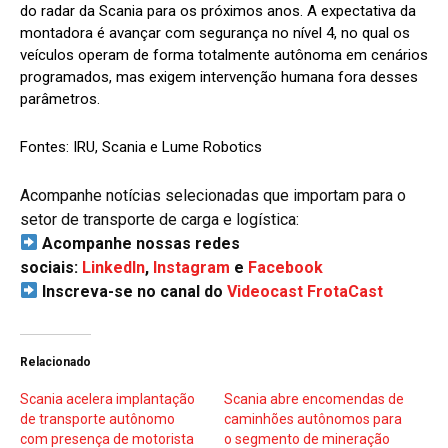
do radar da Scania para os próximos anos. A expectativa da
montadora é avançar com segurança no nível 4, no qual os
veículos operam de forma totalmente autônoma em cenários
programados, mas exigem intervenção humana fora desses
parâmetros.
Fontes: IRU, Scania e Lume Robotics
Acompanhe notícias selecionadas que importam para o
setor de transporte de carga e logística:
Acompanhe nossas redes
sociais:
LinkedIn
,
Instagram
e
Facebook
Inscreva-se no canal do
Videocast FrotaCast
Relacionado
Scania acelera implantação
Scania abre encomendas de
de transporte autônomo
caminhões autônomos para
com presença de motorista
o segmento de mineração