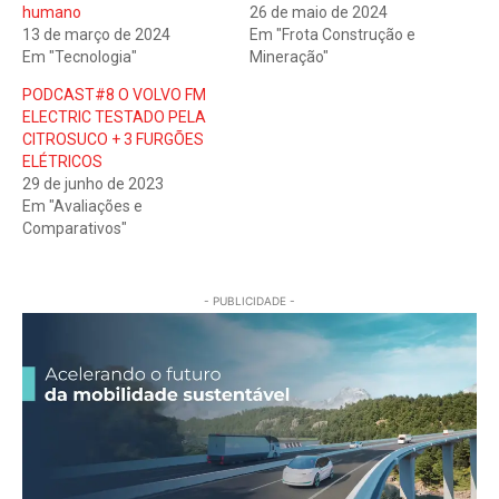
humano
26 de maio de 2024
13 de março de 2024
Em "Frota Construção e
Em "Tecnologia"
Mineração"
PODCAST#8 O VOLVO FM
ELECTRIC TESTADO PELA
CITROSUCO + 3 FURGÕES
ELÉTRICOS
29 de junho de 2023
Em "Avaliações e
Comparativos"
- PUBLICIDADE -