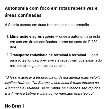
Autonomia com foco em rotas repetitivas e
áreas confinadas
A Scania aposta em duas frentes para a automação:
Mineração e agronegócio
— onde a autonomia já está
em uso em áreas confinadas, como no caso do P 280
8×4.
Transporte rodoviário de terminal a terminal
— ideal
para rotas longas, previsíveis e repetitivas, que exigem do
motorista longas horas ao volante.
“
O foco é aplicar a tecnologia onde ela agrega mais valor”,
explica Hafmar. “Na Europa, a demanda é mais intensa na
Alemanha e Holanda. Já na China, os avanços são rápidos.
E a América Latina é vista como mercado estratégico.
”
No Brasil