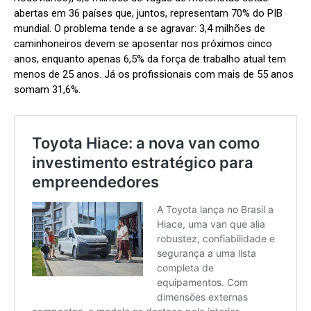
abertas em 36 países que, juntos, representam 70% do PIB
mundial. O problema tende a se agravar: 3,4 milhões de
caminhoneiros devem se aposentar nos próximos cinco
anos, enquanto apenas 6,5% da força de trabalho atual tem
menos de 25 anos. Já os profissionais com mais de 55 anos
somam 31,6%.