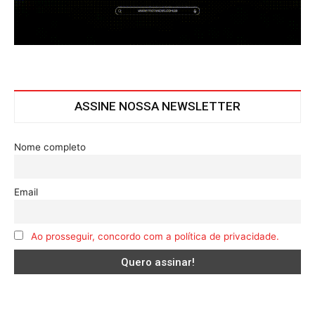
ASSINE NOSSA NEWSLETTER
Nome completo
Email
Ao prosseguir, concordo com a política de privacidade.