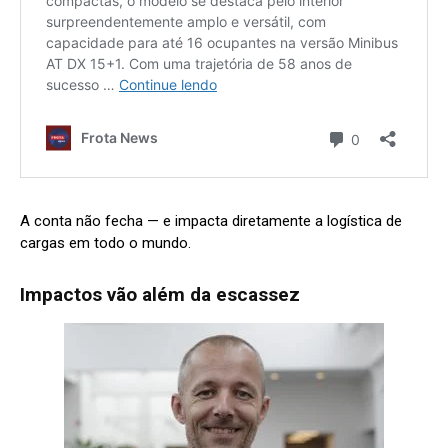
A conta não fecha — e impacta diretamente a logística de
cargas em todo o mundo.
Impactos vão além da escassez