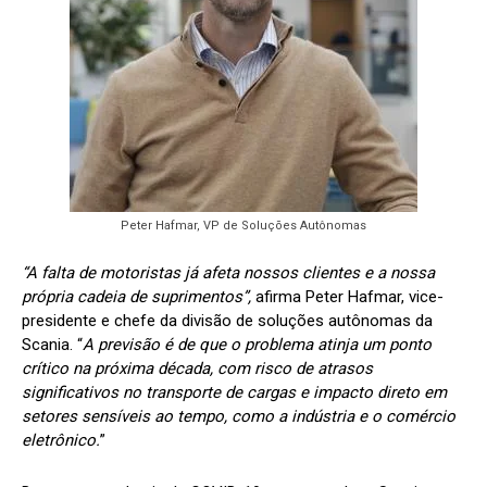
Peter Hafmar, VP de Soluções Autônomas
“A falta de motoristas já afeta nossos clientes e a nossa
própria cadeia de suprimentos”,
afirma Peter Hafmar, vice-
presidente e chefe da divisão de soluções autônomas da
Scania. “
A previsão é de que o problema atinja um ponto
crítico na próxima década, com risco de atrasos
significativos no transporte de cargas e impacto direto em
setores sensíveis ao tempo, como a indústria e o comércio
eletrônico.
”