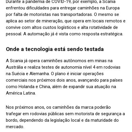
Durante a pandemia de COVID-19, por exemplo, a Scania
enfrentou dificuldades para entregar caminhões na Europa
por falta de motoristas nas transportadoras. O mesmo se
aplica ao setor de mineração, que opera em locais remotos e
convive com altos custos logísticos e alta rotatividade de
pessoal. A automação já é vista como resposta estratégica.
Onde a tecnologia está sendo testada
A Scania já opera caminhões autônomos em minas na
Austrália e realiza testes de autonomia nível 4 em rodovias
na Suécia e Alemanha. O plano é iniciar operações
comerciais nos próximos dois anos, avançando para países
como Holanda e China, além de expandir sua atuação na
América Latina.
Nos próximos anos, os caminhões da marca poderão
trafegar em rodovias públicas sem motorista de segurança a
bordo, dependendo da legislação local e da maturidade do
mercado.