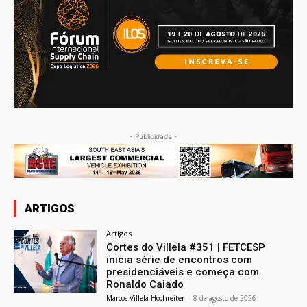
- Publicidade -
ARTIGOS
Artigos
Cortes do Villela #351 | FETCESP
inicia série de encontros com
presidenciáveis e começa com
Ronaldo Caiado
Marcos Villela Hochreiter
-
8 de agosto de 2026