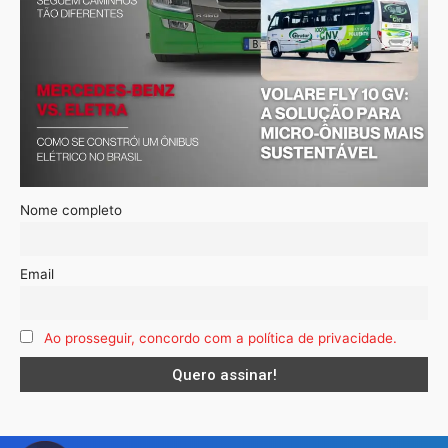
Nome completo
Email
Ao prosseguir, concordo com a política de privacidade.