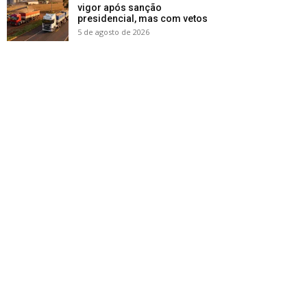
vigor após sanção
presidencial, mas com vetos
5 de agosto de 2026