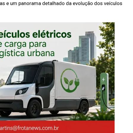
das e um panorama detalhado da evolução dos veículos