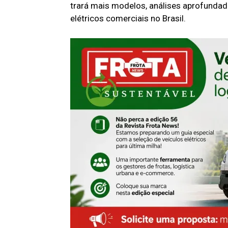
trará mais modelos, análises aprofunda
elétricos comerciais no Brasil.