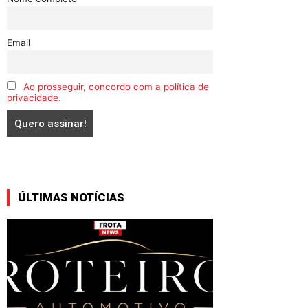
Email
Ao prosseguir, concordo com a política de
privacidade.
ÚLTIMAS NOTÍCIAS