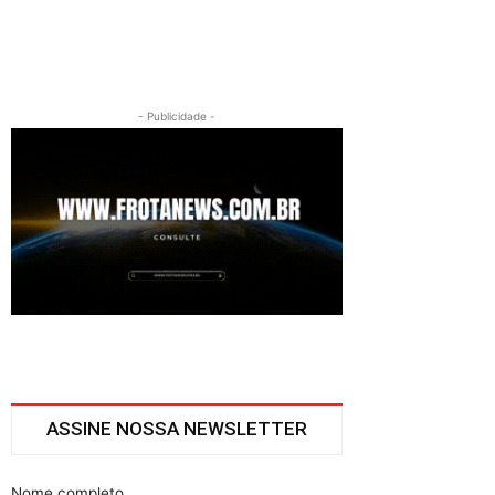
- Publicidade -
ASSINE NOSSA NEWSLETTER
Nome completo