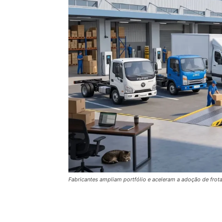
Fabricantes ampliam portfólio e aceleram a adoção de frot