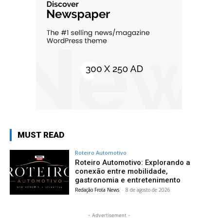
MUST READ
Roteiro Automotivo
Roteiro Automotivo: Explorando a
conexão entre mobilidade,
gastronomia e entretenimento
Redação Frota News
-
8 de agosto de 2026
- Advertisement -