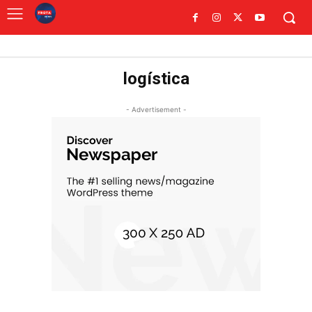
logística
- Advertisement -