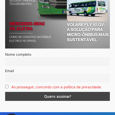
Nome completo
Email
Ao prosseguir, concordo com a política de privacidade.