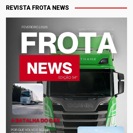
REVISTA FROTA NEWS