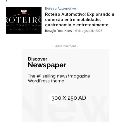
Roteiro Automotivo
Roteiro Automotivo: Explorando a
conexão entre mobilidade,
gastronomia e entretenimento
Redação Frota News
-
6 de agosto de 2026
- Advertisement -