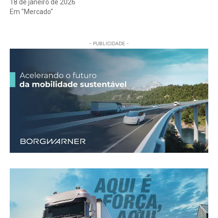
18 de janeiro de 2026
Em "Mercado"
- PUBLICIDADE -