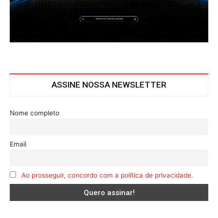
ASSINE NOSSA NEWSLETTER
Nome completo
Email
Ao prosseguir, concordo com a política de privacidade.