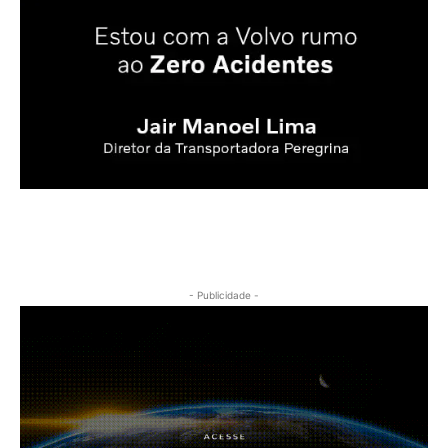
- Publicidade -