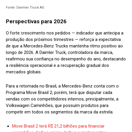
Fonte: Daimler Truck AG
Perspectivas para 2026
O forte crescimento nos pedidos — indicador que antecipa a
produção dos próximos trimestres — reforça a expectativa
de que a Mercedes‑Benz Trucks mantenha ritmo positivo ao
longo de 2026. A Daimler Truck, controladora da marca,
reafirmou sua confiança no desempenho do ano, destacando
a resiliência operacional e a recuperação gradual dos
mercados globais.
Para a retomada no Brasil, a Mercedes-Benz conta com o
Programa Move Brasil 2, porém, terá que disputar cada
vendas com os competitidores internos, principalmente, a
Volkswagen Caminhões, que possuim produtos para
competir em todos os segmentos da marca da estrela.
Move Brasil 2 terá R$ 21,2 bilhões para financiar