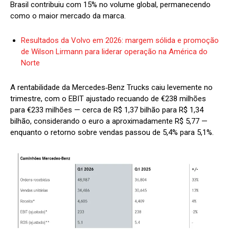
Brasil contribuiu com 15% no volume global, permanecendo
como o maior mercado da marca.
Resultados da Volvo em 2026: margem sólida e promoção
de Wilson Lirmann para liderar operação na América do
Norte
A rentabilidade da Mercedes‑Benz Trucks caiu levemente no
trimestre, com o EBIT ajustado recuando de €238 milhões
para €233 milhões — cerca de R$ 1,37 bilhão para R$ 1,34
bilhão, considerando o euro a aproximadamente R$ 5,77 —
enquanto o retorno sobre vendas passou de 5,4% para 5,1%.