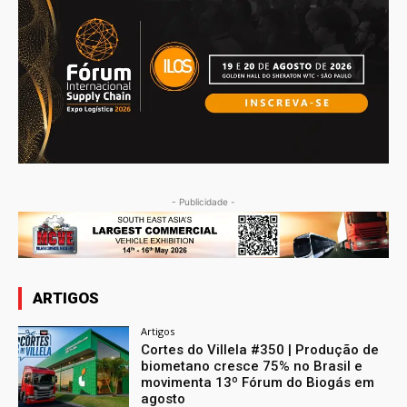
- Publicidade -
ARTIGOS
Artigos
Cortes do Villela #350 | Produção de
biometano cresce 75% no Brasil e
movimenta 13º Fórum do Biogás em
agosto