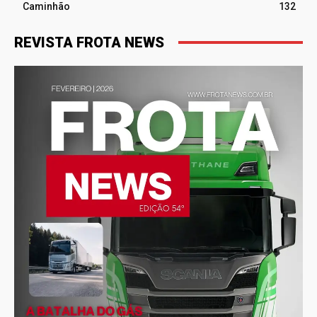
Caminhão
132
REVISTA FROTA NEWS