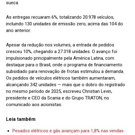
sueca.
As entregas recuaram 6%, totalizando 20.978 veículos,
incluindo 130 unidades de emissão zero, acima das 104 do
ano anterior.
Apesar da redução nos volumes, a entrada de pedidos
cresceu 10%, chegando a 27.318 unidades. O avanço foi
impulsionado principalmente pela América Latina, com
destaque para o Brasil, onde o programa de financiamento
subsidiado para renovação de frotas estimulou a demanda.
Os pedidos de veículos elétricos também aumentaram,
alcançando 342 unidades — mais que o dobro do registrado
no mesmo período de 2025, escreveu Christian Levin,
presidente e CEO da Scania e do Grupo TRATON, no
comunicado aos acionistas.
Leia também
Pesados elétricos e gás avançam para 1,8% nas vendas