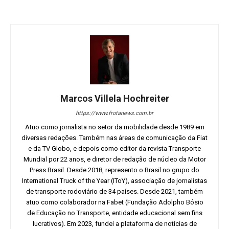
Marcos Villela Hochreiter
https://www.frotanews.com.br
Atuo como jornalista no setor da mobilidade desde 1989 em
diversas redações. Também nas áreas de comunicação da Fiat
e da TV Globo, e depois como editor da revista Transporte
Mundial por 22 anos, e diretor de redação de núcleo da Motor
Press Brasil. Desde 2018, represento o Brasil no grupo do
International Truck of the Year (IToY), associação de jornalistas
de transporte rodoviário de 34 países. Desde 2021, também
atuo como colaborador na Fabet (Fundação Adolpho Bósio
de Educação no Transporte, entidade educacional sem fins
lucrativos). Em 2023, fundei a plataforma de notícias de