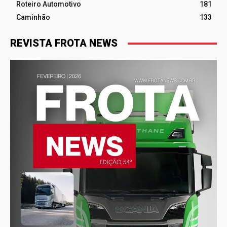
Roteiro Automotivo
181
Caminhão
133
REVISTA FROTA NEWS