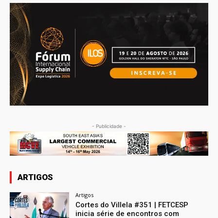
- Publicidade -
ARTIGOS
Artigos
Cortes do Villela #351 | FETCESP
inicia série de encontros com