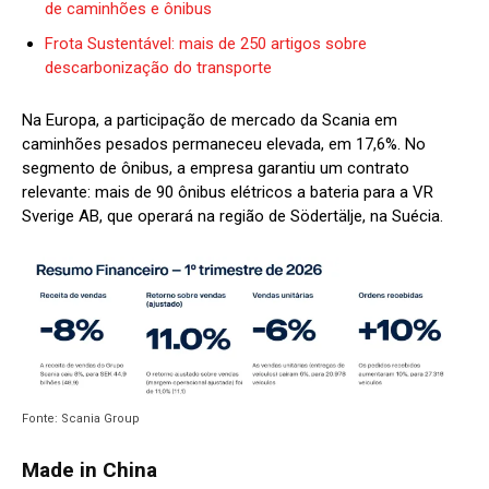
de caminhões e ônibus
Frota Sustentável: mais de 250 artigos sobre
descarbonização do transporte
Na Europa, a participação de mercado da Scania em
caminhões pesados permaneceu elevada, em 17,6%. No
segmento de ônibus, a empresa garantiu um contrato
relevante: mais de 90 ônibus elétricos a bateria para a VR
Sverige AB, que operará na região de Södertälje, na Suécia.
Fonte: Scania Group
Made in China