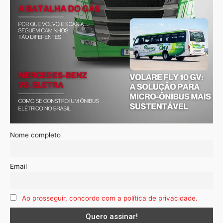
Nome completo
Email
Ao prosseguir, concordo com a política de privacidade.