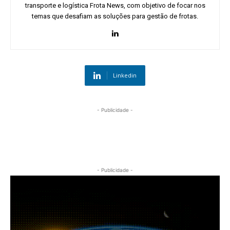
transporte e logística Frota News, com objetivo de focar nos
temas que desafiam as soluções para gestão de frotas.
Linkedin
- Publicidade -
- Publicidade -