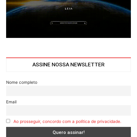
ASSINE NOSSA NEWSLETTER
Nome completo
Email
Ao prosseguir, concordo com a política de privacidade.