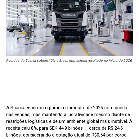
Pedidos da Scania sobem 10% e Brasil impulsiona resultado no início de 2026
A Scania encerrou o primeiro trimestre de 2026 com queda
nas vendas, mas mantendo a lucratividade mesmo diante de
restrições logísticas e de um ambiente global mais instável. A
receita caiu 8%, para SEK 44,9 bilhões — cerca de R$ 24,6
bilhões, considerando a cotação atual de R$0,54 por coroa