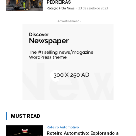
PEDREIRAS
Redação Frota News
-
23 de agosto de 2023
- Advertisement -
MUST READ
Roteiro Automotivo
Roteiro Automotivo: Explorando a