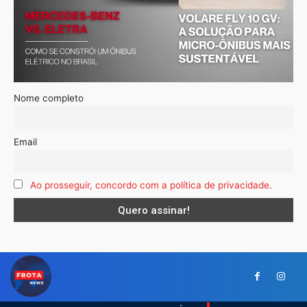
Nome completo
Email
Ao prosseguir, concordo com a política de privacidade.