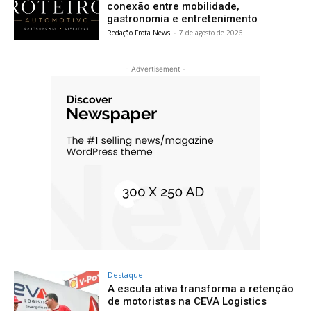
conexão entre mobilidade,
gastronomia e entretenimento
Redação Frota News
-
7 de agosto de 2026
- Advertisement -
Destaque
A escuta ativa transforma a retenção
de motoristas na CEVA Logistics