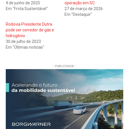
4 de junho de 2025
operação em SC
Em "Frota Sustentável"
27 de março de 2026
Em "Destaque"
Rodovia Presidente Dutra
pode ser corredor de gás e
hidrogênio
30 de julho de 2023
Em "Últimas notícias"
- PUBLICIDADE -