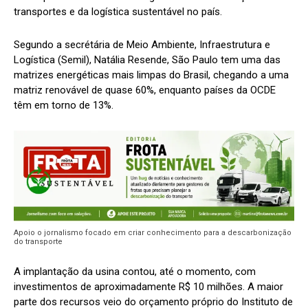
transportes e da logística sustentável no país.
Segundo a secrétária de Meio Ambiente, Infraestrutura e
Logística (Semil), Natália Resende, São Paulo tem uma das
matrizes energéticas mais limpas do Brasil, chegando a uma
matriz renovável de quase 60%, enquanto países da OCDE
têm em torno de 13%.
Apoio o jornalismo focado em criar conhecimento para a descarbonização
do transporte
A implantação da usina contou, até o momento, com
investimentos de aproximadamente R$ 10 milhões. A maior
parte dos recursos veio do orçamento próprio do Instituto de