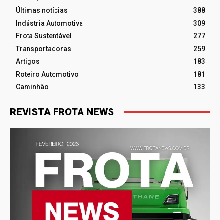
Últimas notícias
388
Indústria Automotiva
309
Frota Sustentável
277
Transportadoras
259
Artigos
183
Roteiro Automotivo
181
Caminhão
133
REVISTA FROTA NEWS