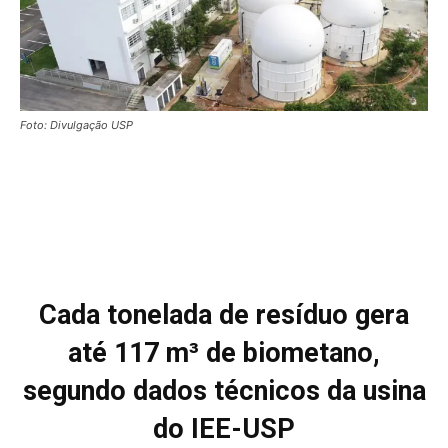
Foto: Divulgação USP
Cada tonelada de resíduo gera
até 117 m³ de biometano,
segundo dados técnicos da usina
do IEE-USP