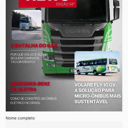
Nome completo