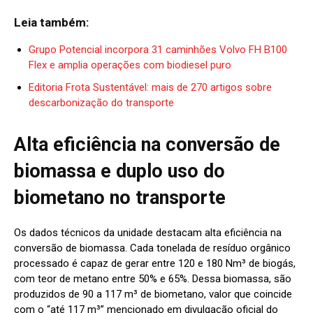
Leia também:
Grupo Potencial incorpora 31 caminhões Volvo FH B100
Flex e amplia operações com biodiesel puro
Editoria Frota Sustentável: mais de 270 artigos sobre
descarbonização do transporte
Alta eficiência na conversão de
biomassa e duplo uso do
biometano no transporte
Os dados técnicos da unidade destacam alta eficiência na
conversão de biomassa. Cada tonelada de resíduo orgânico
processado é capaz de gerar entre 120 e 180 Nm³ de biogás,
com teor de metano entre 50% e 65%. Dessa biomassa, são
produzidos de 90 a 117 m³ de biometano, valor que coincide
com o “até 117 m³” mencionado em divulgação oficial do