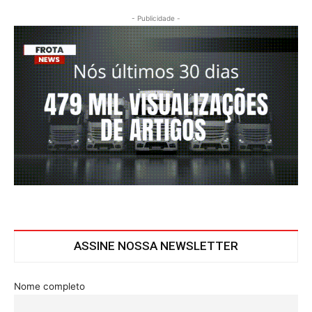
- Publicidade -
ASSINE NOSSA NEWSLETTER
Nome completo