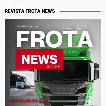
REVISTA FROTA NEWS