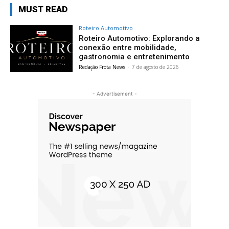
MUST READ
Roteiro Automotivo
Roteiro Automotivo: Explorando a
conexão entre mobilidade,
gastronomia e entretenimento
Redação Frota News
-
7 de agosto de 2026
- Advertisement -