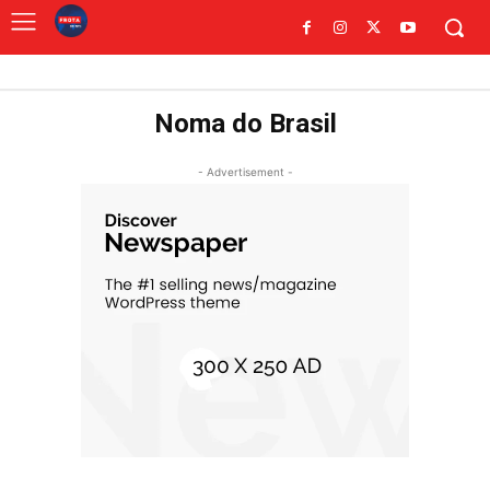
Noma do Brasil
- Advertisement -