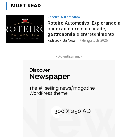
MUST READ
Roteiro Automotivo
Roteiro Automotivo: Explorando a
conexão entre mobilidade,
gastronomia e entretenimento
Redação Frota News
-
7 de agosto de 2026
- Advertisement -