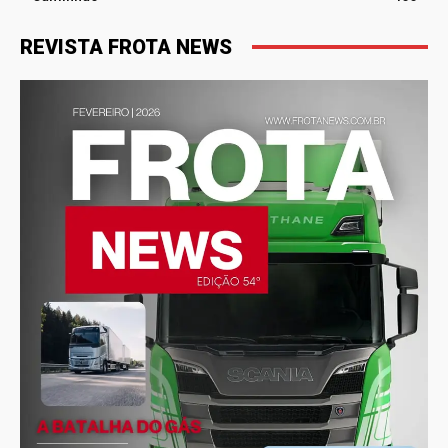
REVISTA FROTA NEWS