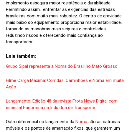
implemento assegura maior resistência e durabilidade.
Permitindo assim, enfrentar as exigências das estradas
brasileiras com muito mais robustez. O centro de gravidade
mais baixo do equipamento proporciona maior estabilidade,
tornando as manobras mais seguras e controladas,
reduzindo riscos e oferecendo mais confiança ao
transportador.
Leia também:
Grupo Sipal representa a Noma do Brasil no Mato Grosso
Filme Carga Máxima: Corridas, Caminhões e Noma em muita
Ação
Lançamento: Edição 48 da revista Frota News Digital com
especial Panorama da Indústria de Transporte
Outro diferencial do lançamento da
Noma
são as catracas
móveis e os pontos de amarração fixos, que garantem um