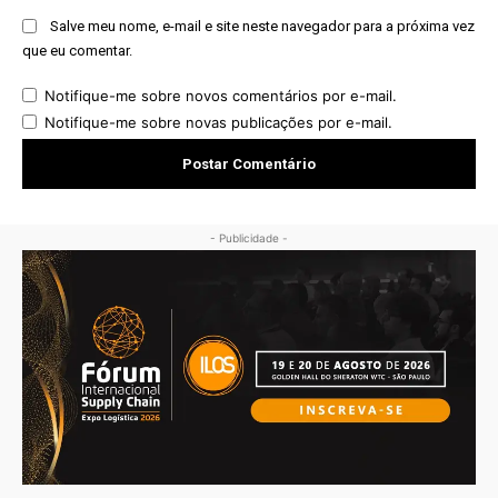
Salve meu nome, e-mail e site neste navegador para a próxima vez
que eu comentar.
Notifique-me sobre novos comentários por e-mail.
Notifique-me sobre novas publicações por e-mail.
- Publicidade -