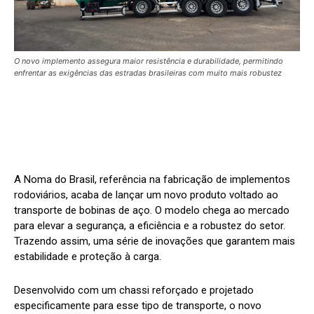
O novo implemento assegura maior resistência e durabilidade, permitindo
enfrentar as exigências das estradas brasileiras com muito mais robustez
A Noma do Brasil, referência na fabricação de implementos
rodoviários, acaba de lançar um novo produto voltado ao
transporte de bobinas de aço. O modelo chega ao mercado
para elevar a segurança, a eficiência e a robustez do setor.
Trazendo assim, uma série de inovações que garantem mais
estabilidade e proteção à carga.
Desenvolvido com um chassi reforçado e projetado
especificamente para esse tipo de transporte, o novo