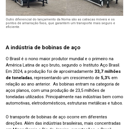
Outro diferencial do lançamento da Noma são as catracas móveis e os
pontos de amarração fixos, que garantem um transporte mais seguro e
eficiente.
A indústria de bobinas de aço
O Brasil é o nono maior produtor mundial e o primeiro na
América Latina de aço bruto, segundo o Instituto Aço Brasil.
Em 2024, a produção foi de aproximadamente
33,7 milhões
de toneladas
, representando um crescimento de
5,3%
em
relação ao ano anterior. As bobinas entram na categoria de
aços planos, com uma produção de 23,5 milhões de
toneladas utilizados. Principalmente nas indústrias bem como
automotivas, eletrodomésticos, estruturas metálicas e tubos.
O transporte de bobinas de aço ocorre em diferentes
direções. Além das indústrias brasileiras, mais concentradas