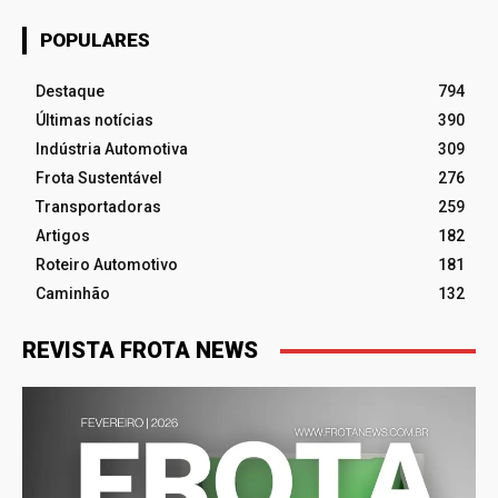
POPULARES
Destaque
794
Últimas notícias
390
Indústria Automotiva
309
Frota Sustentável
276
Transportadoras
259
Artigos
182
Roteiro Automotivo
181
Caminhão
132
REVISTA FROTA NEWS