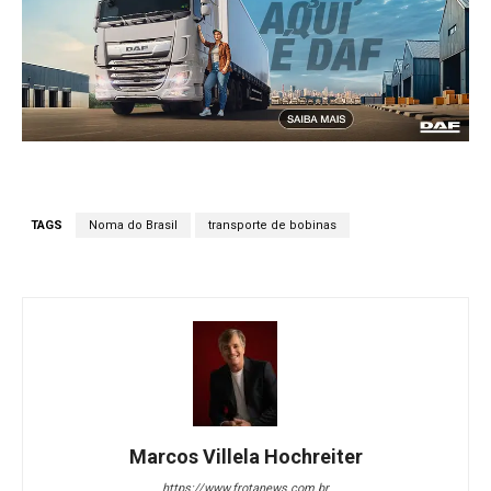
TAGS
Noma do Brasil
transporte de bobinas
Marcos Villela Hochreiter
https://www.frotanews.com.br