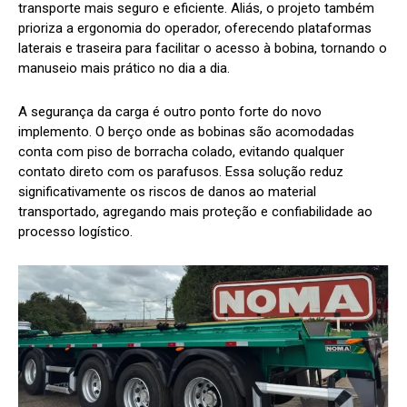
transporte mais seguro e eficiente. Aliás, o projeto também
prioriza a ergonomia do operador, oferecendo plataformas
laterais e traseira para facilitar o acesso à bobina, tornando o
manuseio mais prático no dia a dia.
A segurança da carga é outro ponto forte do novo
implemento. O berço onde as bobinas são acomodadas
conta com piso de borracha colado, evitando qualquer
contato direto com os parafusos. Essa solução reduz
significativamente os riscos de danos ao material
transportado, agregando mais proteção e confiabilidade ao
processo logístico.