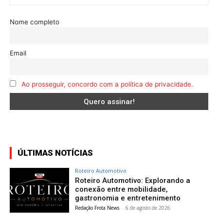
Nome completo
Email
Ao prosseguir, concordo com a política de privacidade.
ÚLTIMAS NOTÍCIAS
Roteiro Automotivo
Roteiro Automotivo: Explorando a
conexão entre mobilidade,
gastronomia e entretenimento
Redação Frota News
-
6 de agosto de 2026