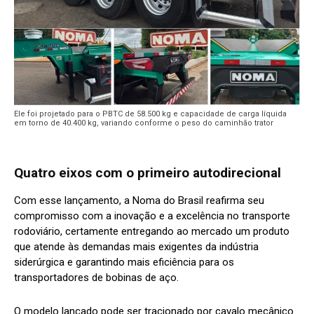
Ele foi projetado para o PBTC de 58.500 kg e capacidade de carga líquida
em torno de 40.400 kg, variando conforme o peso do caminhão trator
Quatro eixos com o primeiro autodirecional
Com esse lançamento, a Noma do Brasil reafirma seu
compromisso com a inovação e a excelência no transporte
rodoviário, certamente entregando ao mercado um produto
que atende às demandas mais exigentes da indústria
siderúrgica e garantindo mais eficiência para os
transportadores de bobinas de aço.
O modelo lançado pode ser tracionado por cavalo mecânico