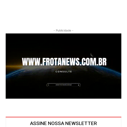
- Publicidade -
ASSINE NOSSA NEWSLETTER