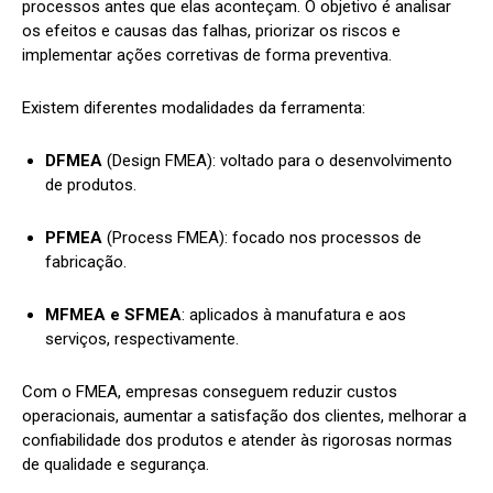
processos antes que elas aconteçam. O objetivo é analisar
os efeitos e causas das falhas, priorizar os riscos e
implementar ações corretivas de forma preventiva.
Existem diferentes modalidades da ferramenta:
DFMEA
(Design FMEA): voltado para o desenvolvimento
de produtos.
PFMEA
(Process FMEA): focado nos processos de
fabricação.
MFMEA e SFMEA
: aplicados à manufatura e aos
serviços, respectivamente.
Com o FMEA, empresas conseguem reduzir custos
operacionais, aumentar a satisfação dos clientes, melhorar a
confiabilidade dos produtos e atender às rigorosas normas
de qualidade e segurança.