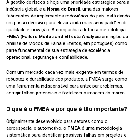
A gestão de riscos é hoje uma prioridade estratégica para a
indústria global, e a
Noma do Brasil
, uma das maiores
fabricantes de implementos rodoviários do país, está dando
um passo decisivo para elevar ainda mais seus padrões de
qualidade e inovação. A companhia adotou a metodologia
FMEA
(
Failure Modes and Effects Analysis
em inglês ou
Análise de Modos de Falha e Efeitos, em português)
como
parte fundamental de sua estratégia de excelência
operacional, segurança e confiabilidade.
Com um mercado cada vez mais exigente em termos de
robustez e durabilidade dos produtos, a FMEA surge como
uma ferramenta indispensável para antecipar problemas,
corrigir falhas potenciais e fortalecer a imagem da marca.
O que é o FMEA e por que é tão importante?
Originalmente desenvolvido para setores como o
aeroespacial e automotivo, o
FMEA
é uma metodologia
sistemática para identificar possíveis falhas em projetos e