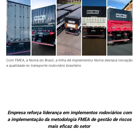
Com FMEA, a Noma do Brasil, a linha de implementos Noma destaca inovação
e qualidade no transporte rodoviário brasileiro
Empresa reforça liderança em implementos rodoviários com
a implementação da metodologia FMEA de gestão de riscos
mais eficaz do setor