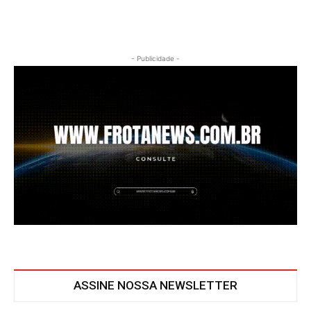
- Publicidade -
ASSINE NOSSA NEWSLETTER