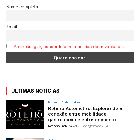
Nome completo
Email
Ao prosseguir, concordo com a política de privacidade.
ÚLTIMAS NOTÍCIAS
Roteiro Automotivo
Roteiro Automotivo: Explorando a
conexão entre mobilidade,
gastronomia e entretenimento
Redação Frota News
-
8 de agosto de 2026