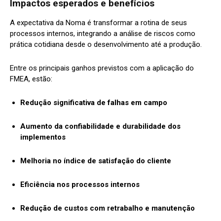
Impactos esperados e benefícios
A expectativa da Noma é transformar a rotina de seus
processos internos, integrando a análise de riscos como
prática cotidiana desde o desenvolvimento até a produção.
Entre os principais ganhos previstos com a aplicação do
FMEA, estão:
Redução significativa de falhas em campo
Aumento da confiabilidade e durabilidade dos
implementos
Melhoria no índice de satisfação do cliente
Eficiência nos processos internos
Redução de custos com retrabalho e manutenção