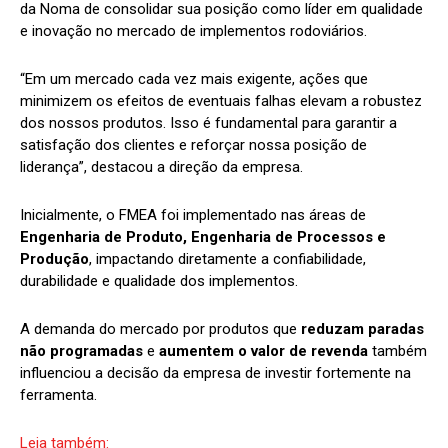
da Noma de consolidar sua posição como líder em qualidade
e inovação no mercado de implementos rodoviários.
“Em um mercado cada vez mais exigente, ações que
minimizem os efeitos de eventuais falhas elevam a robustez
dos nossos produtos. Isso é fundamental para garantir a
satisfação dos clientes e reforçar nossa posição de
liderança”, destacou a direção da empresa.
Inicialmente, o FMEA foi implementado nas áreas de
Engenharia de Produto, Engenharia de Processos e
Produção
, impactando diretamente a confiabilidade,
durabilidade e qualidade dos implementos.
A demanda do mercado por produtos que
reduzam paradas
não programadas
e
aumentem o valor de revenda
também
influenciou a decisão da empresa de investir fortemente na
ferramenta.
Leia também: