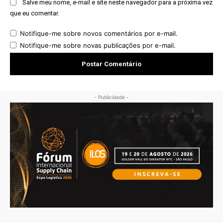
Salve meu nome, e-mail e site neste navegador para a próxima vez
que eu comentar.
Notifique-me sobre novos comentários por e-mail.
Notifique-me sobre novas publicações por e-mail.
- Publicidade -