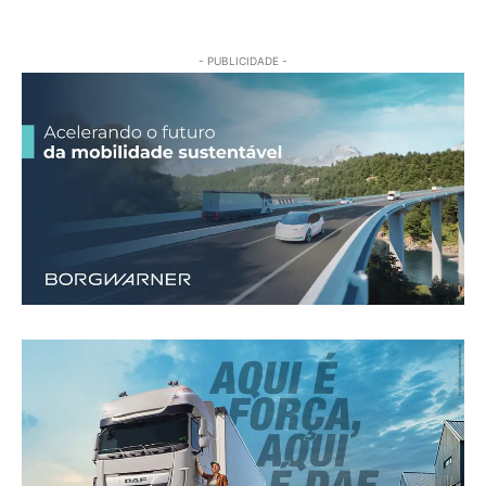
- PUBLICIDADE -