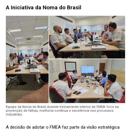
A Iniciativa da Noma do Brasil
Equipe da Noma do Brasil durante treinamento interno de FMEA: foco na
prevenção de falhas, melhoria contínua e excelência nos processos
industriais
A decisão de adotar o FMEA faz parte da visão estratégica