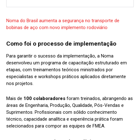
Noma do Brasil aumenta a segurança no transporte de
bobinas de aço com novo implemento rodoviário
Como foi o processo de implementação
Para garantir o sucesso da implementação, a Noma
desenvolveu um programa de capacitação estruturado em
etapas, com treinamentos teóricos ministrados por
especialistas e workshops práticos aplicados diretamente
nos projetos.
Mais de
100 colaboradores
foram treinados, abrangendo as
áreas de Engenharia, Produção, Qualidade, Pós-Vendas e
Suprimentos. Profissionais com sólido conhecimento
técnico, capacidade analítica e experiência prática foram
selecionados para compor as equipes de FMEA.