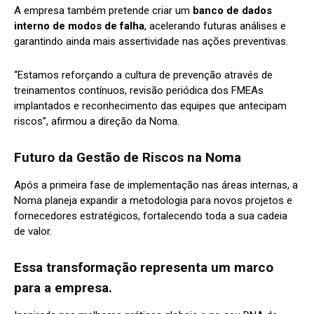
A empresa também pretende criar um
banco de dados
interno de modos de falha
, acelerando futuras análises e
garantindo ainda mais assertividade nas ações preventivas.
“Estamos reforçando a cultura de prevenção através de
treinamentos contínuos, revisão periódica dos FMEAs
implantados e reconhecimento das equipes que antecipam
riscos”, afirmou a direção da Noma.
Futuro da Gestão de Riscos na Noma
Após a primeira fase de implementação nas áreas internas, a
Noma planeja expandir a metodologia para novos projetos e
fornecedores estratégicos, fortalecendo toda a sua cadeia
de valor.
Essa transformação representa um marco
para a empresa.