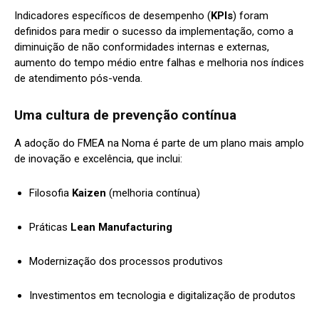
Indicadores específicos de desempenho (
KPIs
) foram
definidos para medir o sucesso da implementação, como a
diminuição de não conformidades internas e externas,
aumento do tempo médio entre falhas e melhoria nos índices
de atendimento pós-venda.
Uma cultura de prevenção contínua
A adoção do FMEA na Noma é parte de um plano mais amplo
de inovação e excelência, que inclui:
Filosofia
Kaizen
(melhoria contínua)
Práticas
Lean Manufacturing
Modernização dos processos produtivos
Investimentos em tecnologia e digitalização de produtos