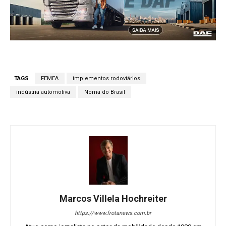
TAGS
FEMEA
implementos rodoviários
indústria automotiva
Noma do Brasil
Marcos Villela Hochreiter
https://www.frotanews.com.br