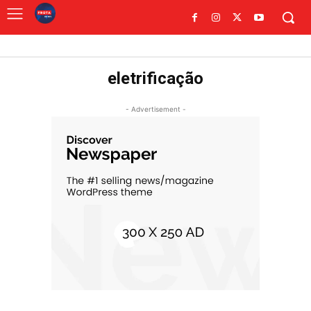
eletrificação
- Advertisement -