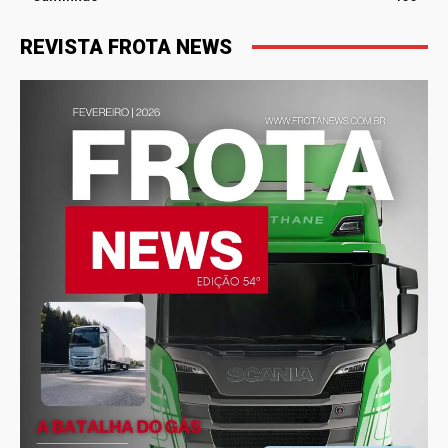
REVISTA FROTA NEWS