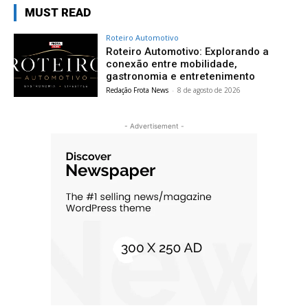
MUST READ
Roteiro Automotivo
Roteiro Automotivo: Explorando a
conexão entre mobilidade,
gastronomia e entretenimento
Redação Frota News
-
8 de agosto de 2026
- Advertisement -