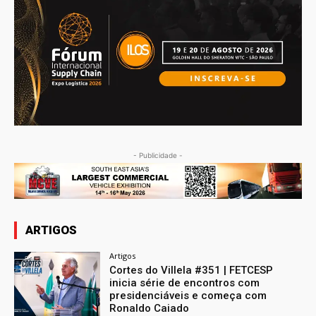
- Publicidade -
ARTIGOS
Artigos
Cortes do Villela #351 | FETCESP
inicia série de encontros com
presidenciáveis e começa com
Ronaldo Caiado