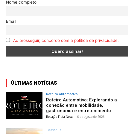
Nome completo
Email
Ao prosseguir, concordo com a política de privacidade.
ÚLTIMAS NOTÍCIAS
Roteiro Automotivo
Roteiro Automotivo: Explorando a
conexão entre mobilidade,
gastronomia e entretenimento
Redação Frota News
-
6 de agosto de 2026
Destaque