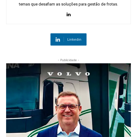
temas que desafiam as soluções para gestão de frotas.
Linkedin
- Publicidade -