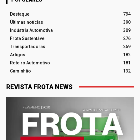
Destaque
794
Últimas notícias
390
Indústria Automotiva
309
Frota Sustentável
276
Transportadoras
259
Artigos
182
Roteiro Automotivo
181
Caminhão
132
REVISTA FROTA NEWS