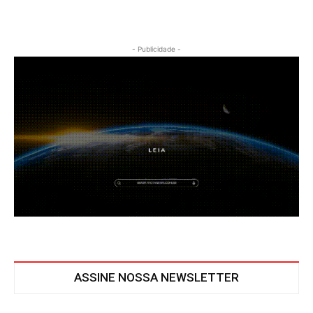
- Publicidade -
ASSINE NOSSA NEWSLETTER