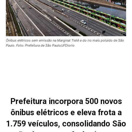
Ônibus elétricos sem emissão na Marginal Tietê e do rio mais poluido de São
Paulo. Foto: Prefeitura de São Paulo/JFDiorio
Prefeitura incorpora 500 novos
ônibus elétricos e eleva frota a
1.759 veículos, consolidando São