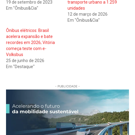
19 de setembro de 2023
transporte urbano a 1.259
Em "Ônibus&Cia"
unidades
12 de março de 2026
Em "Ônibus&Cia"
Ônibus elétricos: Brasil
acelera expansão e bate
recordes em 2026; Vitória
começa teste com e-
Volksbus
25 de junho de 2026
Em "Destaque"
- PUBLICIDADE -