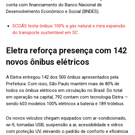
conta com financiamento do Banco Nacional de
Desenvolvimento Econômico e Social (BNDES).
SCGÁS testa ônibus 100% a gás natural e mira expansão
do transporte sustentável em SC
Eletra reforça presença com 142
novos ônibus elétricos
A Eletra entregou 142 dos 500 ônibus apresentados pela
Prefeitura. Com isso, São Paulo mantém mais de 80% de
todos os ônibus elétricos em circulação no Brasil. Do total
em operação na capital, 792 contam com tecnologia Eletra —
sendo 603 modelos 100% elétricos a bateria e 189 trólebus.
Os novos veículos chegam equipados com ar-condicionado,
wi-fi, tomadas USB, suspensão a ar, acessibilidade e vidros
com proteção UV, elevando o padrão de conforto e eficiência