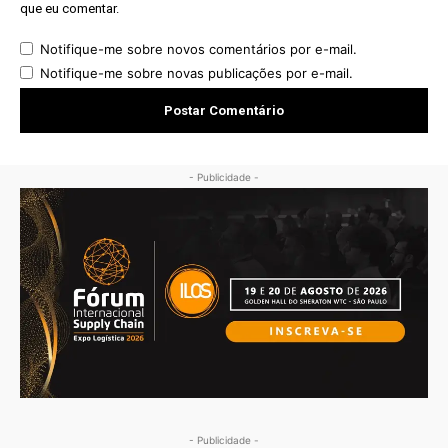
que eu comentar.
Notifique-me sobre novos comentários por e-mail.
Notifique-me sobre novas publicações por e-mail.
- Publicidade -
- Publicidade -