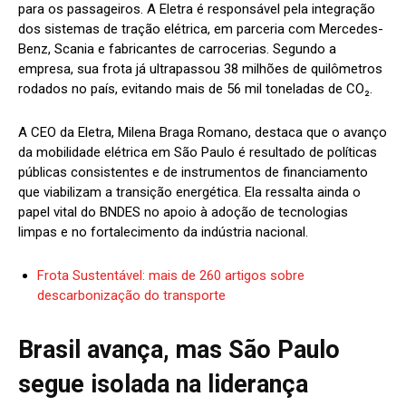
para os passageiros. A Eletra é responsável pela integração
dos sistemas de tração elétrica, em parceria com Mercedes-
Benz, Scania e fabricantes de carrocerias. Segundo a
empresa, sua frota já ultrapassou 38 milhões de quilômetros
rodados no país, evitando mais de 56 mil toneladas de CO₂.
A CEO da Eletra, Milena Braga Romano, destaca que o avanço
da mobilidade elétrica em São Paulo é resultado de políticas
públicas consistentes e de instrumentos de financiamento
que viabilizam a transição energética. Ela ressalta ainda o
papel vital do BNDES no apoio à adoção de tecnologias
limpas e no fortalecimento da indústria nacional.
Frota Sustentável: mais de 260 artigos sobre
descarbonização do transporte
Brasil avança, mas São Paulo
segue isolada na liderança