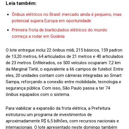
Leia também:
Ônibus elétricos no Brasil: mercado ainda é pequeno, mas
potencial supera Europa em oportunidade
Primeira frota de biarticulados elétricos do mundo
começa a rodar em Goiânia
O lote entregue inclui 22 ônibus mídi, 215 básicos, 159 padron
de 13,20 metros, 64 articulados de 21 metros e 40 articulados
de 23 metros. Enfileirados, os 500 veículos ocuparam 7,2 km
da Marginal Tietê, o equivalente a 66 campos de futebol. Entre
eles, 20 unidades contam com câmeras integradas ao Smart
Sampa, reforçando a conexão entre mobilidade, tecnologia e
segurança pública. Com isso, São Paulo passa a ter 74
ônibus equipados com o sistema.
Para viabilizar a expansão da frota elétrica, a Prefeitura
estruturou um programa de investimentos de
aproximadamente R$ 6,5 bilhões, com recursos nacionais e
internacionais. O lote apresentado neste domingo também