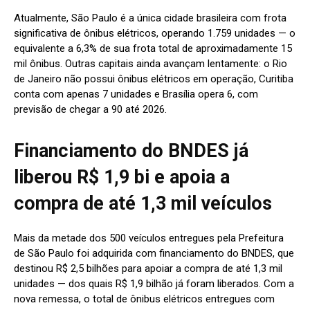
Atualmente, São Paulo é a única cidade brasileira com frota
significativa de ônibus elétricos, operando 1.759 unidades — o
equivalente a 6,3% de sua frota total de aproximadamente 15
mil ônibus. Outras capitais ainda avançam lentamente: o Rio
de Janeiro não possui ônibus elétricos em operação, Curitiba
conta com apenas 7 unidades e Brasília opera 6, com
previsão de chegar a 90 até 2026.
Financiamento do BNDES já
liberou R$ 1,9 bi e apoia a
compra de até 1,3 mil veículos
Mais da metade dos 500 veículos entregues pela Prefeitura
de São Paulo foi adquirida com financiamento do BNDES, que
destinou R$ 2,5 bilhões para apoiar a compra de até 1,3 mil
unidades — dos quais R$ 1,9 bilhão já foram liberados. Com a
nova remessa, o total de ônibus elétricos entregues com