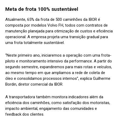
Meta de frota 100% sustentável
Atualmente, 65% da frota de 500 caminhões da IBOR é
composta por modelos Volvo FH, todos com contratos de
manutenção planejada para otimização de custos e eficiência
operacional. A empresa projeta uma transição gradual para
uma frota totalmente sustentável.
“Neste primeiro ano, iniciaremos a operação com uma frota-
piloto e monitoramento intensivo da performance. A partir do
segundo semestre, expandiremos para mais rotas e veículos,
ao mesmo tempo em que ampliamos a rede de coleta de
óleo e consolidamos processos internos”, explica Guilherme
Bordin, diretor comercial da IBOR.
A transportadora também monitora indicadores além da
eficiência dos caminhões, como satisfação dos motoristas,
impacto ambiental, engajamento das comunidades e
feedback dos clientes.