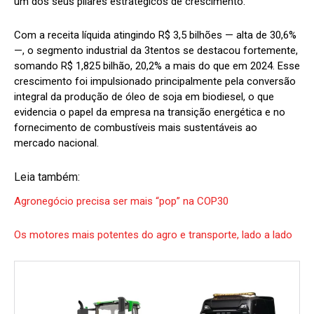
um dos seus pilares estratégicos de crescimento.
Com a receita líquida atingindo R$ 3,5 bilhões — alta de 30,6%
—, o segmento industrial da 3tentos se destacou fortemente,
somando R$ 1,825 bilhão, 20,2% a mais do que em 2024. Esse
crescimento foi impulsionado principalmente pela conversão
integral da produção de óleo de soja em biodiesel, o que
evidencia o papel da empresa na transição energética e no
fornecimento de combustíveis mais sustentáveis ao
mercado nacional.
Leia também:
Agronegócio precisa ser mais “pop” na COP30
Os motores mais potentes do agro e transporte, lado a lado