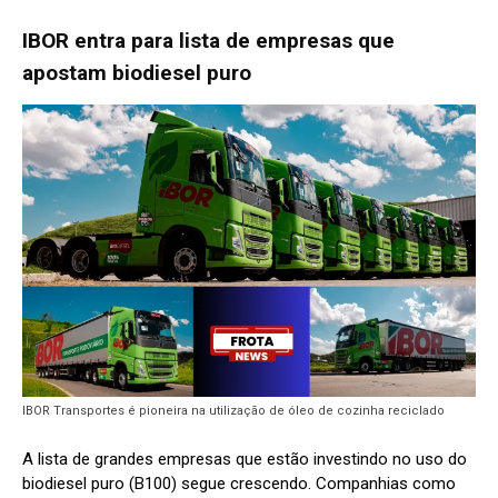
IBOR entra para lista de empresas que
apostam biodiesel puro
IBOR Transportes é pioneira na utilização de óleo de cozinha reciclado
A lista de grandes empresas que estão investindo no uso do
biodiesel puro (B100) segue crescendo. Companhias como