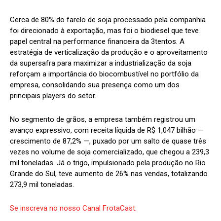
Cerca de 80% do farelo de soja processado pela companhia
foi direcionado à exportação, mas foi o biodiesel que teve
papel central na performance financeira da 3tentos. A
estratégia de verticalização da produção e o aproveitamento
da supersafra para maximizar a industrialização da soja
reforçam a importância do biocombustível no portfólio da
empresa, consolidando sua presença como um dos
principais players do setor.
No segmento de grãos, a empresa também registrou um
avanço expressivo, com receita líquida de R$ 1,047 bilhão —
crescimento de 87,2% —, puxado por um salto de quase três
vezes no volume de soja comercializado, que chegou a 239,3
mil toneladas. Já o trigo, impulsionado pela produção no Rio
Grande do Sul, teve aumento de 26% nas vendas, totalizando
273,9 mil toneladas.
Se inscreva no nosso Canal FrotaCast: