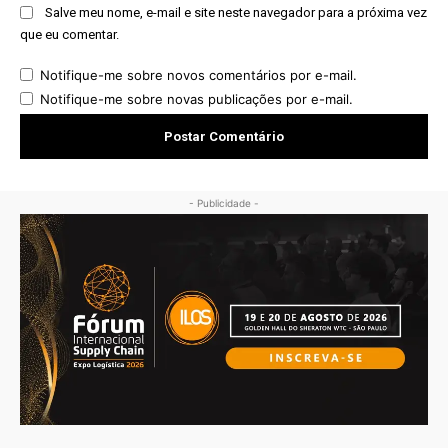
Salve meu nome, e-mail e site neste navegador para a próxima vez
que eu comentar.
Notifique-me sobre novos comentários por e-mail.
Notifique-me sobre novas publicações por e-mail.
- Publicidade -