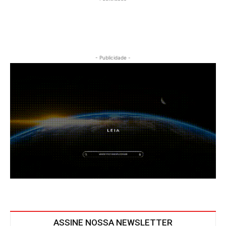
- Publicidade -
ASSINE NOSSA NEWSLETTER