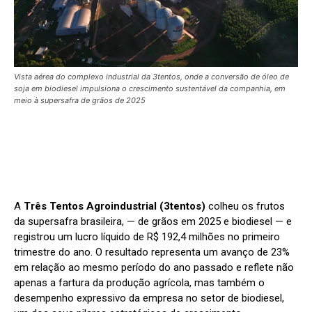
Vista aérea do complexo industrial da 3tentos, onde a conversão de óleo de
soja em biodiesel impulsiona o crescimento sustentável da companhia, em
meio à supersafra de grãos de 2025
A
Três Tentos Agroindustrial (3tentos)
colheu os frutos
da supersafra brasileira, — de grãos em 2025 e biodiesel — e
registrou um lucro líquido de R$ 192,4 milhões no primeiro
trimestre do ano. O resultado representa um avanço de 23%
em relação ao mesmo período do ano passado e reflete não
apenas a fartura da produção agrícola, mas também o
desempenho expressivo da empresa no setor de biodiesel,