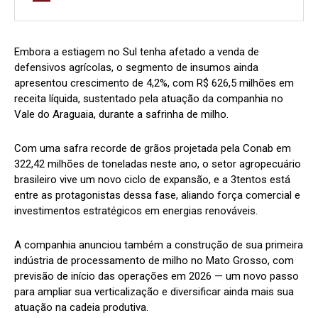
Embora a estiagem no Sul tenha afetado a venda de
defensivos agrícolas, o segmento de insumos ainda
apresentou crescimento de 4,2%, com R$ 626,5 milhões em
receita líquida, sustentado pela atuação da companhia no
Vale do Araguaia, durante a safrinha de milho.
Com uma safra recorde de grãos projetada pela Conab em
322,42 milhões de toneladas neste ano, o setor agropecuário
brasileiro vive um novo ciclo de expansão, e a 3tentos está
entre as protagonistas dessa fase, aliando força comercial e
investimentos estratégicos em energias renováveis.
A companhia anunciou também a construção de sua primeira
indústria de processamento de milho no Mato Grosso, com
previsão de início das operações em 2026 — um novo passo
para ampliar sua verticalização e diversificar ainda mais sua
atuação na cadeia produtiva.