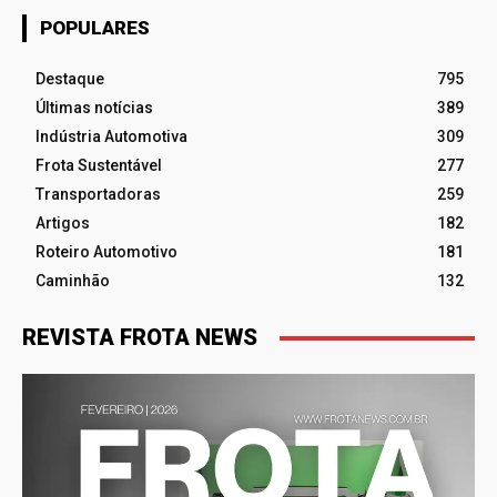
POPULARES
Destaque
795
Últimas notícias
389
Indústria Automotiva
309
Frota Sustentável
277
Transportadoras
259
Artigos
182
Roteiro Automotivo
181
Caminhão
132
REVISTA FROTA NEWS