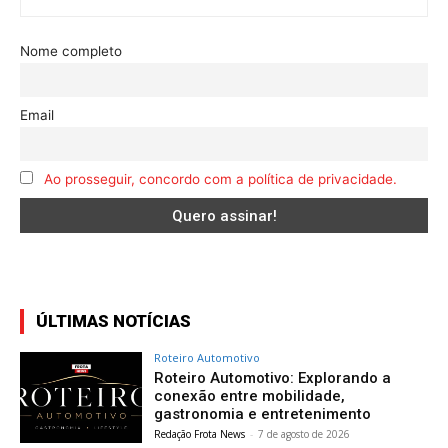
Nome completo
Email
Ao prosseguir, concordo com a política de privacidade.
ÚLTIMAS NOTÍCIAS
Roteiro Automotivo
Roteiro Automotivo: Explorando a
conexão entre mobilidade,
gastronomia e entretenimento
Redação Frota News
-
7 de agosto de 2026