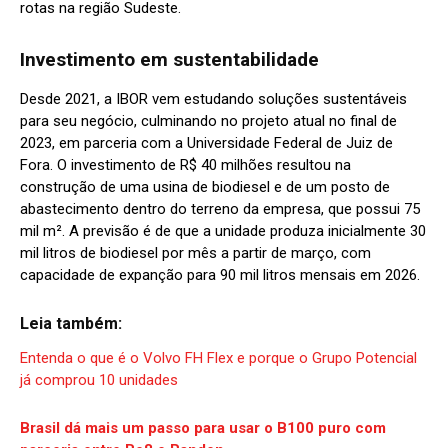
rotas na região Sudeste.
Investimento em sustentabilidade
Desde 2021, a IBOR vem estudando soluções sustentáveis
para seu negócio, culminando no projeto atual no final de
2023, em parceria com a Universidade Federal de Juiz de
Fora. O investimento de R$ 40 milhões resultou na
construção de uma usina de biodiesel e de um posto de
abastecimento dentro do terreno da empresa, que possui 75
mil m². A previsão é de que a unidade produza inicialmente 30
mil litros de biodiesel por mês a partir de março, com
capacidade de expanção para 90 mil litros mensais em 2026.
Leia também:
Entenda o que é o Volvo FH Flex e porque o Grupo Potencial
já comprou 10 unidades
Brasil dá mais um passo para usar o B100 puro com