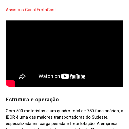
Assista o Canal FrotaCast:
Estrutura e operação
Com 500 motoristas e um quadro total de 750 funcionários, a
IBOR é uma das maiores transportadoras do Sudeste,
especializada em carga pesada e frete lotação. A empresa