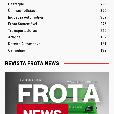
Destaque
793
Últimas notícias
390
Indústria Automotiva
309
Frota Sustentável
276
Transportadoras
260
Artigos
182
Roteiro Automotivo
181
Caminhão
132
REVISTA FROTA NEWS