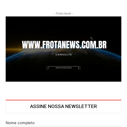
- Publicidade -
ASSINE NOSSA NEWSLETTER
Nome completo