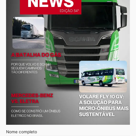
Nome completo