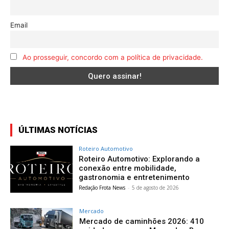
Email
Ao prosseguir, concordo com a política de privacidade.
ÚLTIMAS NOTÍCIAS
Roteiro Automotivo
Roteiro Automotivo: Explorando a
conexão entre mobilidade,
gastronomia e entretenimento
Redação Frota News
-
5 de agosto de 2026
Mercado
Mercado de caminhões 2026: 410