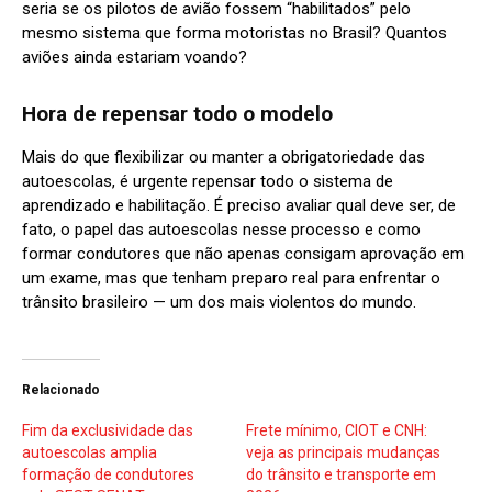
seria se os pilotos de avião fossem “habilitados” pelo
mesmo sistema que forma motoristas no Brasil? Quantos
aviões ainda estariam voando?
Hora de repensar todo o modelo
Mais do que flexibilizar ou manter a obrigatoriedade das
autoescolas, é urgente repensar todo o sistema de
aprendizado e habilitação. É preciso avaliar qual deve ser, de
fato, o papel das autoescolas nesse processo e como
formar condutores que não apenas consigam aprovação em
um exame, mas que tenham preparo real para enfrentar o
trânsito brasileiro — um dos mais violentos do mundo.
Relacionado
Fim da exclusividade das
Frete mínimo, CIOT e CNH:
autoescolas amplia
veja as principais mudanças
formação de condutores
do trânsito e transporte em