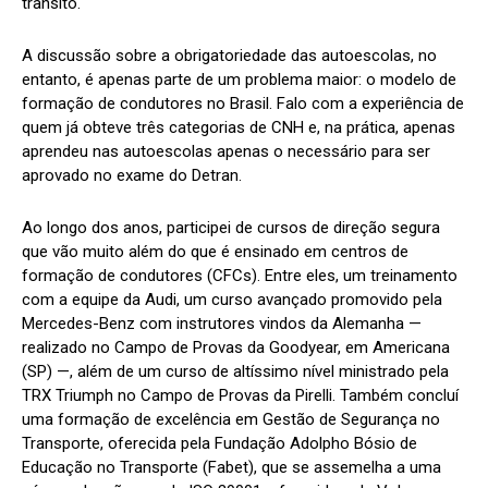
trânsito.
A discussão sobre a obrigatoriedade das autoescolas, no
entanto, é apenas parte de um problema maior: o modelo de
formação de condutores no Brasil. Falo com a experiência de
quem já obteve três categorias de CNH e, na prática, apenas
aprendeu nas autoescolas apenas o necessário para ser
aprovado no exame do Detran.
Ao longo dos anos, participei de cursos de direção segura
que vão muito além do que é ensinado em centros de
formação de condutores (CFCs). Entre eles, um treinamento
com a equipe da Audi, um curso avançado promovido pela
Mercedes-Benz com instrutores vindos da Alemanha —
realizado no Campo de Provas da Goodyear, em Americana
(SP) —, além de um curso de altíssimo nível ministrado pela
TRX Triumph no Campo de Provas da Pirelli. Também concluí
uma formação de excelência em Gestão de Segurança no
Transporte, oferecida pela Fundação Adolpho Bósio de
Educação no Transporte (Fabet), que se assemelha a uma