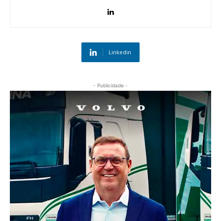
Linkedin
- Publicidade -