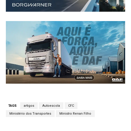
TAGS
artigos
Autoescola
CFC
Ministério dos Transportes
Ministro Renan Filho