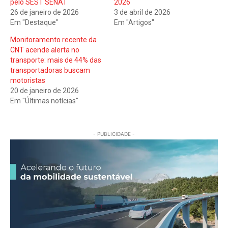
pelo SEST SENAT
2026
26 de janeiro de 2026
3 de abril de 2026
Em "Destaque"
Em "Artigos"
Monitoramento recente da
CNT acende alerta no
transporte: mais de 44% das
transportadoras buscam
motoristas
20 de janeiro de 2026
Em "Últimas notícias"
- PUBLICIDADE -