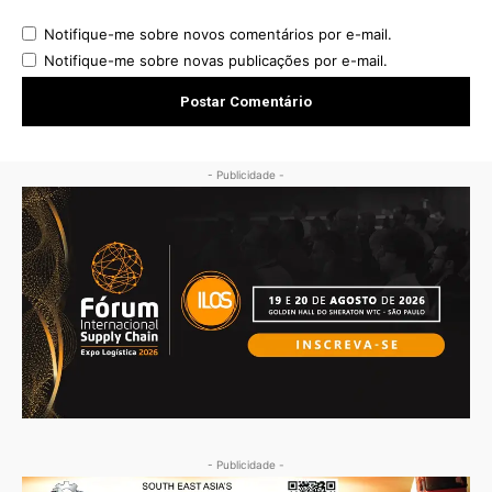
Notifique-me sobre novos comentários por e-mail.
Notifique-me sobre novas publicações por e-mail.
- Publicidade -
- Publicidade -