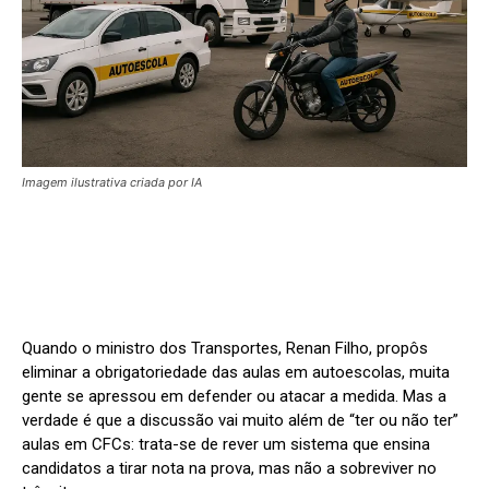
Imagem ilustrativa criada por IA
Quando o ministro dos Transportes, Renan Filho, propôs
eliminar a obrigatoriedade das aulas em autoescolas, muita
gente se apressou em defender ou atacar a medida. Mas a
verdade é que a discussão vai muito além de “ter ou não ter”
aulas em CFCs: trata-se de rever um sistema que ensina
candidatos a tirar nota na prova, mas não a sobreviver no