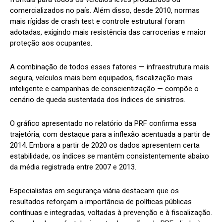
comercializados no país. Além disso, desde 2010, normas
mais rígidas de crash test e controle estrutural foram
adotadas, exigindo mais resistência das carrocerias e maior
proteção aos ocupantes.
A combinação de todos esses fatores — infraestrutura mais
segura, veículos mais bem equipados, fiscalização mais
inteligente e campanhas de conscientização — compõe o
cenário de queda sustentada dos índices de sinistros.
O gráfico apresentado no relatório da PRF confirma essa
trajetória, com destaque para a inflexão acentuada a partir de
2014. Embora a partir de 2020 os dados apresentem certa
estabilidade, os índices se mantêm consistentemente abaixo
da média registrada entre 2007 e 2013.
Especialistas em segurança viária destacam que os
resultados reforçam a importância de políticas públicas
contínuas e integradas, voltadas à prevenção e à fiscalização.