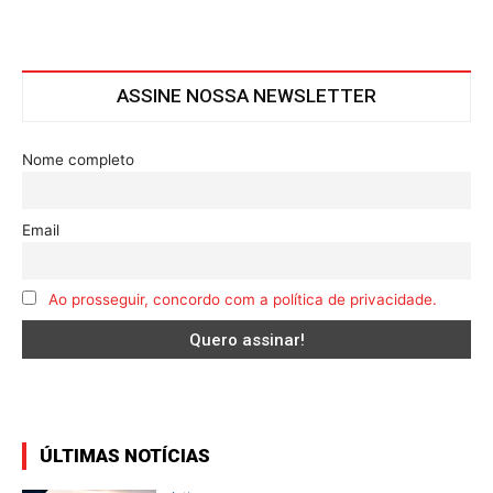
ASSINE NOSSA NEWSLETTER
Nome completo
Email
Ao prosseguir, concordo com a política de privacidade.
ÚLTIMAS NOTÍCIAS