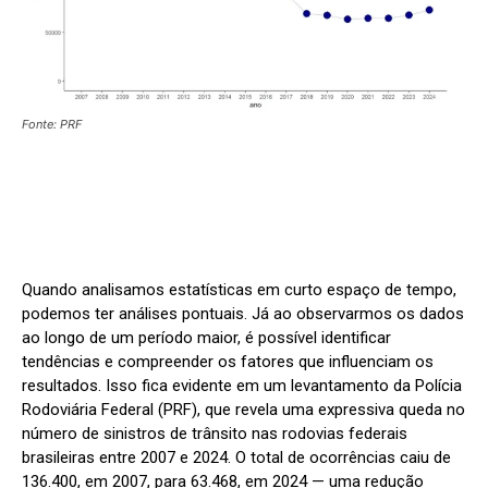
Fonte: PRF
Quando analisamos estatísticas em curto espaço de tempo,
podemos ter análises pontuais. Já ao observarmos os dados
ao longo de um período maior, é possível identificar
tendências e compreender os fatores que influenciam os
resultados. Isso fica evidente em um levantamento da Polícia
Rodoviária Federal (PRF), que revela uma expressiva queda no
número de sinistros de trânsito nas rodovias federais
brasileiras entre 2007 e 2024. O total de ocorrências caiu de
136.400, em 2007, para 63.468, em 2024 — uma redução