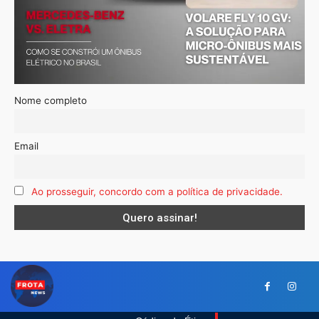
Nome completo
Email
Ao prosseguir, concordo com a política de privacidade.