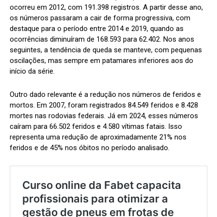
ocorreu em 2012, com 191.398 registros. A partir desse ano,
os números passaram a cair de forma progressiva, com
destaque para o período entre 2014 e 2019, quando as
ocorrências diminuíram de 168.593 para 62.402. Nos anos
seguintes, a tendência de queda se manteve, com pequenas
oscilações, mas sempre em patamares inferiores aos do
início da série.
Outro dado relevante é a redução nos números de feridos e
mortos. Em 2007, foram registrados 84.549 feridos e 8.428
mortes nas rodovias federais. Já em 2024, esses números
caíram para 66.502 feridos e 4.580 vítimas fatais. Isso
representa uma redução de aproximadamente 21% nos
feridos e de 45% nos óbitos no período analisado.