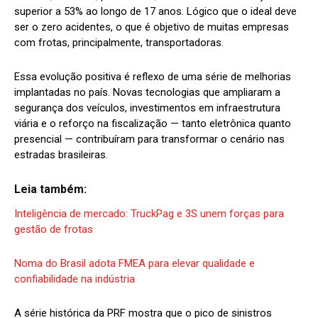
superior a 53% ao longo de 17 anos. Lógico que o ideal deve
ser o zero acidentes, o que é objetivo de muitas empresas
com frotas, principalmente, transportadoras.
Essa evolução positiva é reflexo de uma série de melhorias
implantadas no país. Novas tecnologias que ampliaram a
segurança dos veículos, investimentos em infraestrutura
viária e o reforço na fiscalização — tanto eletrônica quanto
presencial — contribuíram para transformar o cenário nas
estradas brasileiras.
Leia também:
Inteligência de mercado: TruckPag e 3S unem forças para
gestão de frotas
Noma do Brasil adota FMEA para elevar qualidade e
confiabilidade na indústria
A série histórica da PRF mostra que o pico de sinistros