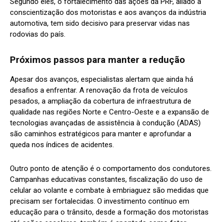
Segundo eles, o fortalecimento das ações da PRF, aliado à
conscientização dos motoristas e aos avanços da indústria
automotiva, tem sido decisivo para preservar vidas nas
rodovias do país.
Próximos passos para manter a redução
Apesar dos avanços, especialistas alertam que ainda há
desafios a enfrentar. A renovação da frota de veículos
pesados, a ampliação da cobertura de infraestrutura de
qualidade nas regiões Norte e Centro-Oeste e a expansão de
tecnologias avançadas de assistência à condução (ADAS)
são caminhos estratégicos para manter e aprofundar a
queda nos índices de acidentes.
Outro ponto de atenção é o comportamento dos condutores.
Campanhas educativas constantes, fiscalização do uso de
celular ao volante e combate à embriaguez são medidas que
precisam ser fortalecidas. O investimento contínuo em
educação para o trânsito, desde a formação dos motoristas