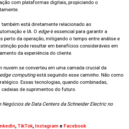
ação com plataformas digitais, propiciando o
tamente.
 também está diretamente relacionado ao
automação e IA. O
edge
é essencial para garantir a
 perto da operação, mitigando o tempo entre análise e
istinção pode resultar em benefícios consideráveis em
amento da experiência do cliente.
 nuvem se converteu em uma camada crucial da
edge computing
está seguindo esse caminho. Não como
ratégico. Essas tecnologias, quando combinadas,
 cadeias de suprimentos do futuro.
e Negócios de Data Centers da Schneider Electric no
inkedIn
,
TikTok
,
Instagram
e
Facebook