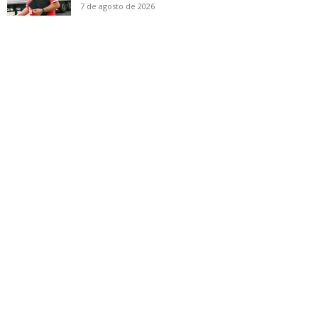
7 de agosto de 2026