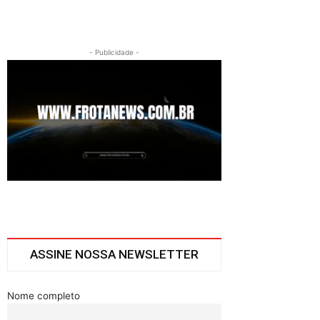
- Publicidade -
ASSINE NOSSA NEWSLETTER
Nome completo