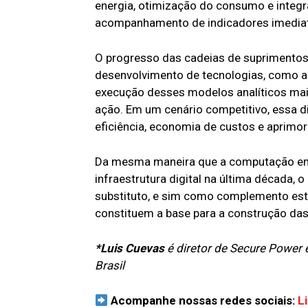
energia, otimização do consumo e integr
acompanhamento de indicadores imedia
O progresso das cadeias de suprimentos
desenvolvimento de tecnologias, como 
execução desses modelos analíticos mais
ação. Em um cenário competitivo, essa d
eficiência, economia de custos e aprimor
Da mesma maneira que a computação em
infraestrutura digital na última década, o
substituto, e sim como complemento est
constituem a base para a construção das
*Luis Cuevas
é diretor de Secure Power 
Brasil
Acompanhe nossas redes sociais:
L