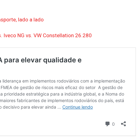
sporte, lado a lado
. Iveco NG vs. VW Constellation 26.280