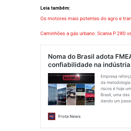
Leia também:
Os motores mais potentes do agro e tran
Caminhões a gás urbano: Scania P 280 vs