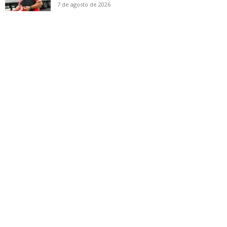
7 de agosto de 2026