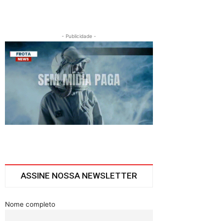
- Publicidade -
ASSINE NOSSA NEWSLETTER
Nome completo