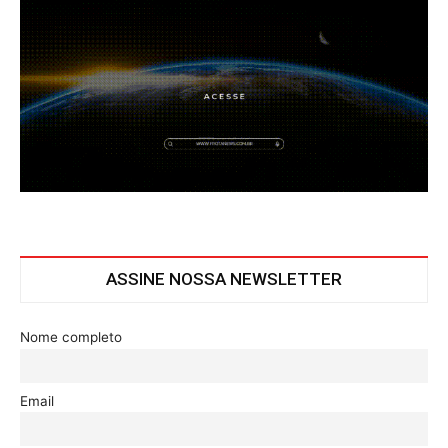
ASSINE NOSSA NEWSLETTER
Nome completo
Email