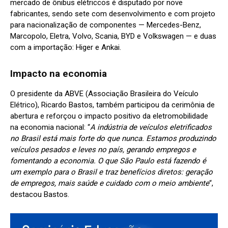
mercado de ônibus elétriccos é disputado por nove
fabricantes, sendo sete com desenvolvimento e com projeto
para nacionalização de componentes — Mercedes-Benz,
Marcopolo, Eletra, Volvo, Scania, BYD e Volkswagen — e duas
com a importação: Higer e Ankai.
Impacto na economia
O presidente da ABVE (Associação Brasileira do Veículo
Elétrico), Ricardo Bastos, também participou da cerimônia de
abertura e reforçou o impacto positivo da eletromobilidade
na economia nacional: “
A indústria de veículos eletrificados
no Brasil está mais forte do que nunca. Estamos produzindo
veículos pesados e leves no país, gerando empregos e
fomentando a economia. O que São Paulo está fazendo é
um exemplo para o Brasil e traz benefícios diretos: geração
de empregos, mais saúde e cuidado com o meio ambiente
“,
destacou Bastos.