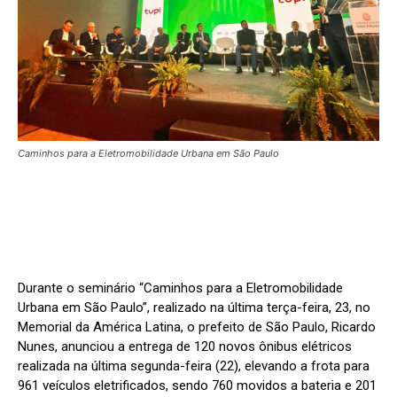
Caminhos para a Eletromobilidade Urbana em São Paulo
Durante o seminário “Caminhos para a Eletromobilidade
Urbana em São Paulo”, realizado na última terça-feira, 23, no
Memorial da América Latina, o prefeito de São Paulo, Ricardo
Nunes, anunciou a entrega de 120 novos ônibus elétricos
realizada na última segunda-feira (22), elevando a frota para
961 veículos eletrificados, sendo 760 movidos a bateria e 201