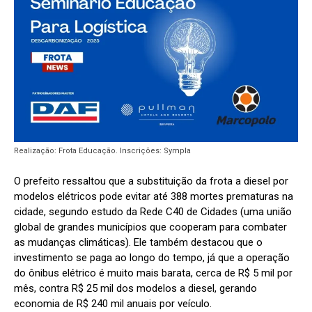
Realização: Frota Educação. Inscrições: Sympla
O prefeito ressaltou que a substituição da frota a diesel por
modelos elétricos pode evitar até 388 mortes prematuras na
cidade, segundo estudo da Rede C40 de Cidades (uma união
global de grandes municípios que cooperam para combater
as mudanças climáticas). Ele também destacou que o
investimento se paga ao longo do tempo, já que a operação
do ônibus elétrico é muito mais barata, cerca de R$ 5 mil por
mês, contra R$ 25 mil dos modelos a diesel, gerando
economia de R$ 240 mil anuais por veículo.