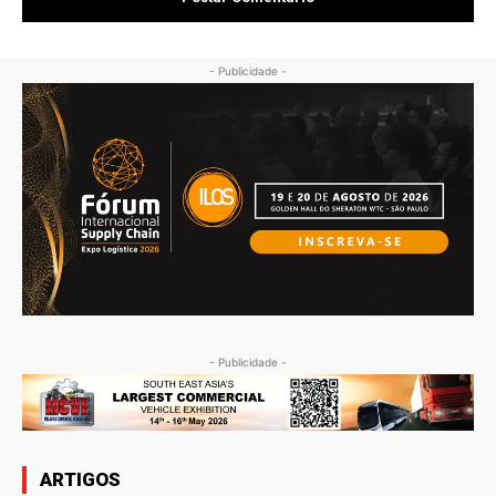
- Publicidade -
- Publicidade -
ARTIGOS