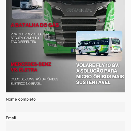
Nome completo
Email