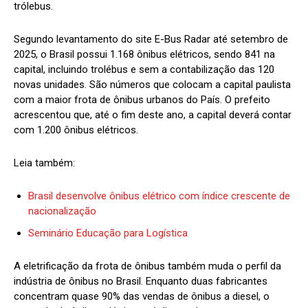
trólebus.
Segundo levantamento do site E-Bus Radar até setembro de
2025, o Brasil possui 1.168 ônibus elétricos, sendo 841 na
capital, incluindo trolébus e sem a contabilização das 120
novas unidades. São números que colocam a capital paulista
com a maior frota de ônibus urbanos do País. O prefeito
acrescentou que, até o fim deste ano, a capital deverá contar
com 1.200 ônibus elétricos.
Leia também:
Brasil desenvolve ônibus elétrico com índice crescente de
nacionalização
Seminário Educação para Logística
A eletrificação da frota de ônibus também muda o perfil da
indústria de ônibus no Brasil. Enquanto duas fabricantes
concentram quase 90% das vendas de ônibus a diesel, o