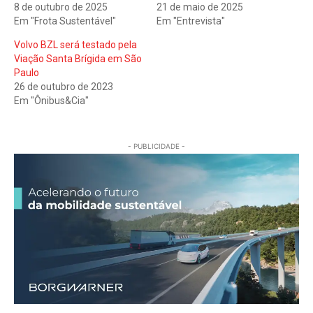
8 de outubro de 2025
21 de maio de 2025
Em "Frota Sustentável"
Em "Entrevista"
Volvo BZL será testado pela
Viação Santa Brígida em São
Paulo
26 de outubro de 2023
Em "Ônibus&Cia"
- PUBLICIDADE -