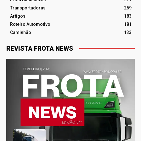
Transportadoras
259
Artigos
183
Roteiro Automotivo
181
Caminhão
133
REVISTA FROTA NEWS