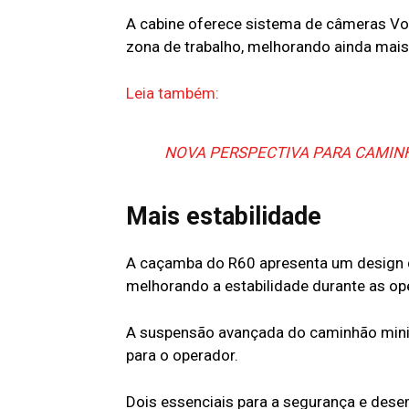
A cabine oferece sistema de câmeras Vo
zona de trabalho, melhorando ainda mais
Leia também:
NOVA PERSPECTIVA PARA CAMIN
Mais estabilidade
A caçamba do R60 apresenta um design qu
melhorando a estabilidade durante as op
A suspensão avançada do caminhão minim
para o operador.
Dois essenciais para a segurança e des