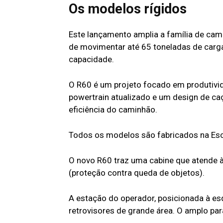
Os modelos rígidos
Este lançamento amplia a família de cam
de movimentar até 65 toneladas de carg
capacidade.
O R60 é um projeto focado em produtivi
powertrain atualizado e um design de c
eficiência do caminhão.
Todos os modelos são fabricados na Esc
O novo R60 traz uma cabine que atende
(proteção contra queda de objetos).
A estação do operador, posicionada à esq
retrovisores de grande área. O amplo par