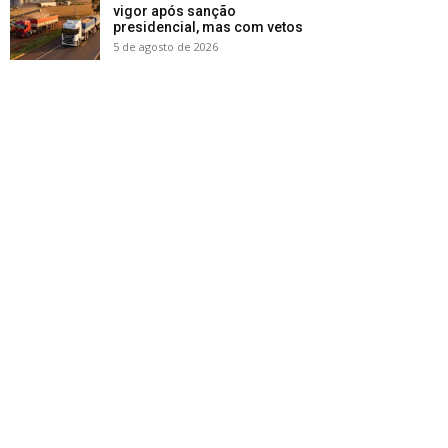
vigor após sanção
presidencial, mas com vetos
5 de agosto de 2026