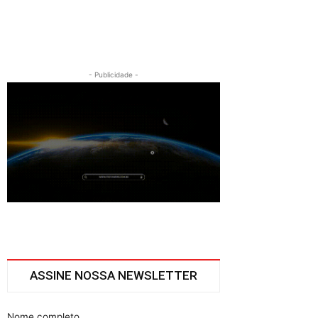
- Publicidade -
ASSINE NOSSA NEWSLETTER
Nome completo