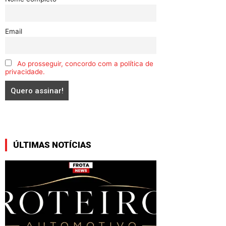
Email
Ao prosseguir, concordo com a política de
privacidade.
ÚLTIMAS NOTÍCIAS