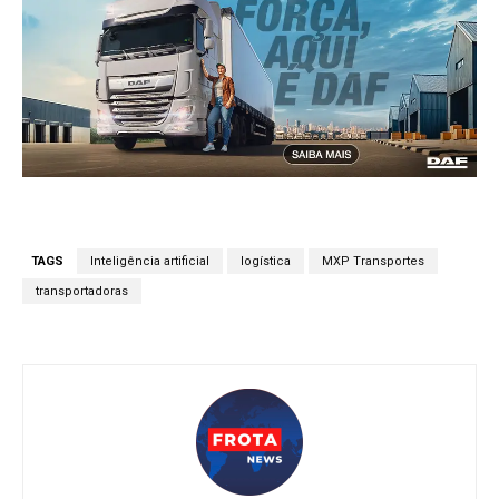
TAGS
Inteligência artificial
logística
MXP Transportes
transportadoras