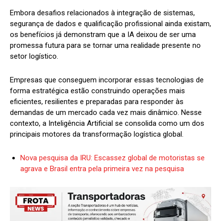
Embora desafios relacionados à integração de sistemas,
segurança de dados e qualificação profissional ainda existam,
os benefícios já demonstram que a IA deixou de ser uma
promessa futura para se tornar uma realidade presente no
setor logístico.
Empresas que conseguem incorporar essas tecnologias de
forma estratégica estão construindo operações mais
eficientes, resilientes e preparadas para responder às
demandas de um mercado cada vez mais dinâmico. Nesse
contexto, a Inteligência Artificial se consolida como um dos
principais motores da transformação logística global.
Nova pesquisa da IRU: Escassez global de motoristas se
agrava e Brasil entra pela primeira vez na pesquisa