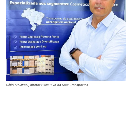
Célio Malavasi, diretor Executivo da MXP Transportes