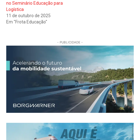
no Seminário Educação para
Logística
11 de outubro de 2025
Em "Frota Educação"
- PUBLICIDADE -