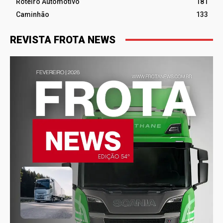
Roteiro Automotivo
181
Caminhão
133
REVISTA FROTA NEWS