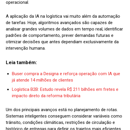
operacional.
A aplicação da IA na logística vai muito além da automação
de tarefas. Hoje, algoritmos avançados são capazes de
analisar grandes volumes de dados em tempo real, identificar
padrões de comportamento, prever demandas futuras e
otimizar decisões que antes dependiam exclusivamente da
intervenção humana.
Leia também:
Buser compra a Designa e reforça operação com IA que
já atende 14 milhões de clientes
Logística B2B: Estudo revela R$ 211 bilhões em fretes e
impacto direto da reforma tributária
Um dos principais avanços está no planejamento de rotas.
Sistemas inteligentes conseguem considerar variáveis como
trânsito, condições climáticas, restrições de circulação e
histórico de entregas para definir os trajetos mais eficientes.