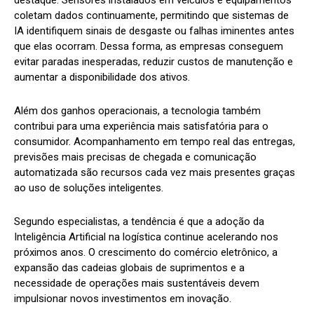
coletam dados continuamente, permitindo que sistemas de
IA identifiquem sinais de desgaste ou falhas iminentes antes
que elas ocorram. Dessa forma, as empresas conseguem
evitar paradas inesperadas, reduzir custos de manutenção e
aumentar a disponibilidade dos ativos.
Além dos ganhos operacionais, a tecnologia também
contribui para uma experiência mais satisfatória para o
consumidor. Acompanhamento em tempo real das entregas,
previsões mais precisas de chegada e comunicação
automatizada são recursos cada vez mais presentes graças
ao uso de soluções inteligentes.
Segundo especialistas, a tendência é que a adoção da
Inteligência Artificial na logística continue acelerando nos
próximos anos. O crescimento do comércio eletrônico, a
expansão das cadeias globais de suprimentos e a
necessidade de operações mais sustentáveis devem
impulsionar novos investimentos em inovação.