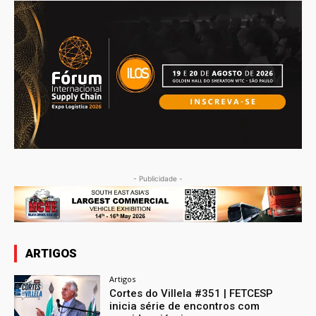
- Publicidade -
ARTIGOS
Artigos
Cortes do Villela #351 | FETCESP
inicia série de encontros com