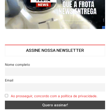
ASSINE NOSSA NEWSLETTER
Nome completo
Email
Ao prosseguir, concordo com a política de privacidade.