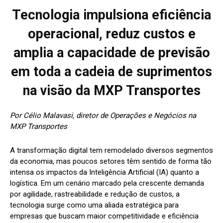
Tecnologia impulsiona eficiência
operacional, reduz custos e
amplia a capacidade de previsão
em toda a cadeia de suprimentos
na visão da MXP Transportes
Por Célio Malavasi, diretor de Operações e Negócios na
MXP Transportes
A transformação digital tem remodelado diversos segmentos
da economia, mas poucos setores têm sentido de forma tão
intensa os impactos da Inteligência Artificial (IA) quanto a
logística. Em um cenário marcado pela crescente demanda
por agilidade, rastreabilidade e redução de custos, a
tecnologia surge como uma aliada estratégica para
empresas que buscam maior competitividade e eficiência