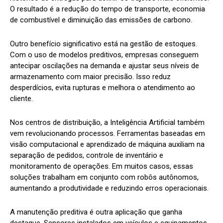
O resultado é a redução do tempo de transporte, economia
de combustível e diminuição das emissões de carbono.
Outro benefício significativo está na gestão de estoques.
Com o uso de modelos preditivos, empresas conseguem
antecipar oscilações na demanda e ajustar seus níveis de
armazenamento com maior precisão. Isso reduz
desperdícios, evita rupturas e melhora o atendimento ao
cliente.
Nos centros de distribuição, a Inteligência Artificial também
vem revolucionando processos. Ferramentas baseadas em
visão computacional e aprendizado de máquina auxiliam na
separação de pedidos, controle de inventário e
monitoramento de operações. Em muitos casos, essas
soluções trabalham em conjunto com robôs autônomos,
aumentando a produtividade e reduzindo erros operacionais.
A manutenção preditiva é outra aplicação que ganha
destaque. Sensores instalados em veículos e equipamentos