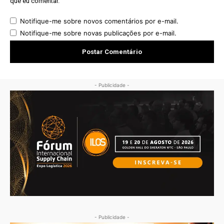
que eu comentar.
Notifique-me sobre novos comentários por e-mail.
Notifique-me sobre novas publicações por e-mail.
- Publicidade -
- Publicidade -