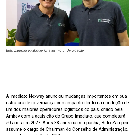
Beto Zampini e Fabrício Chaves. Foto: Divulgação
A Imediato Nexway anunciou mudanças importantes em sua
estrutura de governança, com impacto direto na condução de
um dos maiores operadores logísticos do país, criado pela
Ambev com a aquisição do Grupo Imediato, que completará
50 anos em 2027. Após 38 anos na companhia, Beto Zampini
assume o cargo de Chairman do Conselho de Administração,