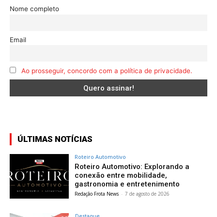
Nome completo
Email
Ao prosseguir, concordo com a política de privacidade.
ÚLTIMAS NOTÍCIAS
Roteiro Automotivo
Roteiro Automotivo: Explorando a
conexão entre mobilidade,
gastronomia e entretenimento
Redação Frota News
-
7 de agosto de 2026
Destaque