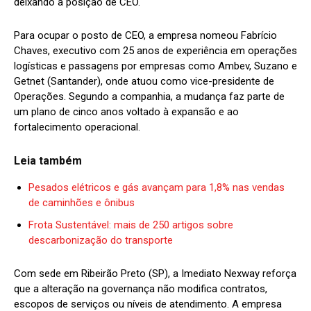
deixando a posição de CEO.
Para ocupar o posto de CEO, a empresa nomeou Fabrício
Chaves, executivo com 25 anos de experiência em operações
logísticas e passagens por empresas como Ambev, Suzano e
Getnet (Santander), onde atuou como vice-presidente de
Operações. Segundo a companhia, a mudança faz parte de
um plano de cinco anos voltado à expansão e ao
fortalecimento operacional.
Leia também
Pesados elétricos e gás avançam para 1,8% nas vendas
de caminhões e ônibus
Frota Sustentável: mais de 250 artigos sobre
descarbonização do transporte
Com sede em Ribeirão Preto (SP), a Imediato Nexway reforça
que a alteração na governança não modifica contratos,
escopos de serviços ou níveis de atendimento. A empresa