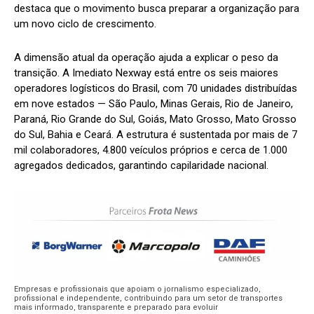
destaca que o movimento busca preparar a organização para
um novo ciclo de crescimento.
A dimensão atual da operação ajuda a explicar o peso da
transição. A Imediato Nexway está entre os seis maiores
operadores logísticos do Brasil, com 70 unidades distribuídas
em nove estados — São Paulo, Minas Gerais, Rio de Janeiro,
Paraná, Rio Grande do Sul, Goiás, Mato Grosso, Mato Grosso
do Sul, Bahia e Ceará. A estrutura é sustentada por mais de 7
mil colaboradores, 4.800 veículos próprios e cerca de 1.000
agregados dedicados, garantindo capilaridade nacional.
Empresas e profissionais que apoiam o jornalismo especializado,
profissional e independente, contribuindo para um setor de transportes
mais informado, transparente e preparado para evoluir