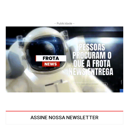
- Publicidade -
ASSINE NOSSA NEWSLETTER