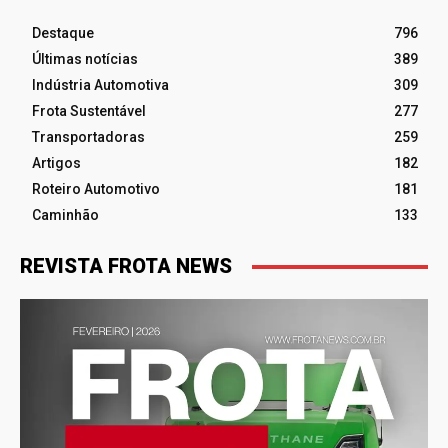
Destaque
796
Últimas notícias
389
Indústria Automotiva
309
Frota Sustentável
277
Transportadoras
259
Artigos
182
Roteiro Automotivo
181
Caminhão
133
REVISTA FROTA NEWS