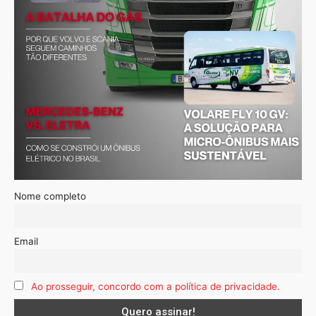
Nome completo
Email
Ao prosseguir, concordo com a política de privacidade.