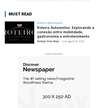
MUST READ
Roteiro Automotivo
Roteiro Automotivo: Explorando a
conexão entre mobilidade,
gastronomia e entretenimento
Redação Frota News
-
6 de agosto de 2026
- Advertisement -