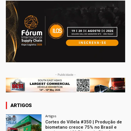
- Publicidade -
ARTIGOS
Artigos
Cortes do Villela #350 | Produção de
biometano cresce 75% no Brasil e