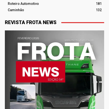
Roteiro Automotivo
181
Caminhão
132
REVISTA FROTA NEWS