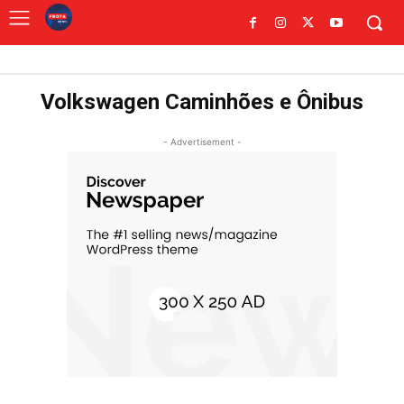
Volkswagen Caminhões e Ônibus
- Advertisement -