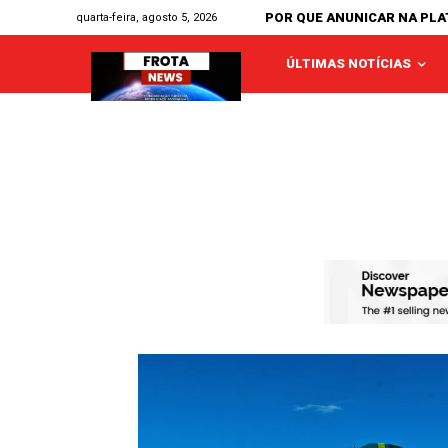
POR QUE ANUNICAR NA PL
quarta-feira, agosto 5, 2026
ÚLTIMAS NOTÍCIAS