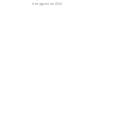
4 de agosto de 2026