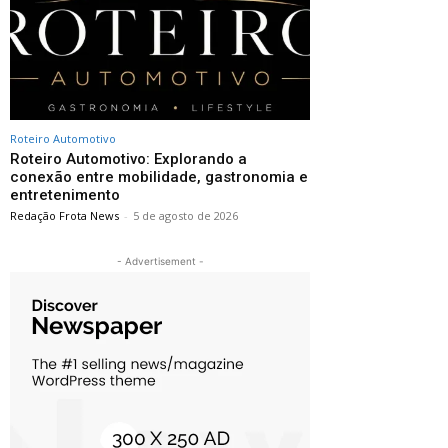
Roteiro Automotivo
Roteiro Automotivo: Explorando a
conexão entre mobilidade, gastronomia e
entretenimento
Redação Frota News
-
5 de agosto de 2026
- Advertisement -