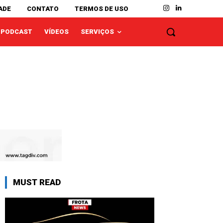
ADE
CONTATO
TERMOS DE USO
PODCAST
VÍDEOS
SERVIÇOS
MUST READ