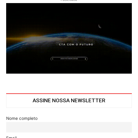
ASSINE NOSSA NEWSLETTER
Nome completo