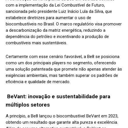
com a implementação da Lei Combustível de Futuro,
sancionada pelo presidente Luiz Inácio Lula da Silva, que
estabelece diretrizes para aumentar o uso de
biocombustíveis no Brasil. O marco regulatório visa promover
a descarbonização da matriz energética, reduzindo a
dependência do petróleo e incentivando a produção de
combustíveis mais sustentáveis.
Certamente com esse cenário favorável, a Be8 se posiciona
como um dos principais players no segmento, oferecendo
uma solução patenteada que promete não apenas atender às
exigências ambientais, mas também superar os padrões de
eficiência e qualidade de mercado.
BeVant: inovação e sustentabilidade para
múltiplos setores
A princípio, a Be8 lançou o biocombustível BeVant em 2023,
obtendo um resultado que garante alta pureza e excelência.