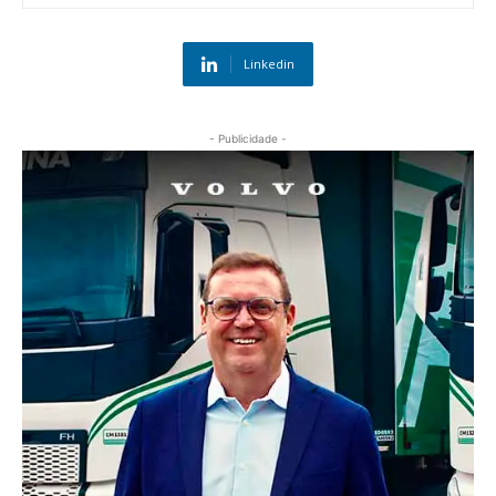
Linkedin
- Publicidade -