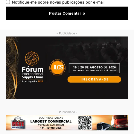
Notifique-me sobre novas publicações por e-mail.
- Publicidade -
- Publicidade -