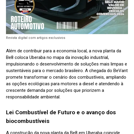
Revista digital com artigos exclusivos
Além de contribuir para a economia local, a nova planta da
Be8 coloca Uberaba no mapa da inovação industrial,
impulsionando o desenvolvimento de soluções mais limpas e
sustentáveis para o mercado brasileiro. A chegada do BeVant
promete transformar o cenário dos combustíveis, ampliando
as opções ecológicas para motores a diesel e atendendo à
crescente demanda por soluções que priorizem a
responsabilidade ambiental.
Lei Combustível de Futuro e o avanço dos
biocombustíveis
A construção da nova planta da Be8 em Uberaba coincide