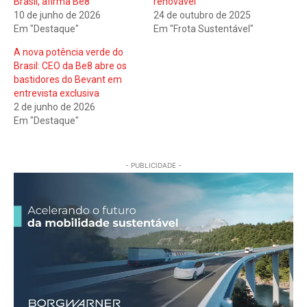
Brasil, afirma Be8
renovável
10 de junho de 2026
24 de outubro de 2025
Em "Destaque"
Em "Frota Sustentável"
A nova potência verde do
Brasil: CEO da Be8 abre os
bastidores do Bevant em
entrevista exclusiva
2 de junho de 2026
Em "Destaque"
- PUBLICIDADE -