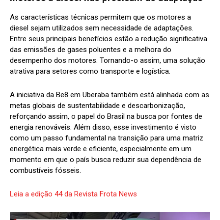
As características técnicas permitem que os motores a
diesel sejam utilizados sem necessidade
de adaptações.
Entre seus principais benefícios estão a redução significativa
das emissões de gases poluentes e a melhora do
desempenho dos motores. Tornando-o assim, uma solução
atrativa para setores como transporte e logística.
A iniciativa da Be8 em Uberaba também está alinhada com as
metas globais de sustentabilidade e descarbonização,
reforçando assim, o papel do Brasil na busca por fontes de
energia renováveis. Além disso, esse investimento é visto
como um passo fundamental na transição para uma matriz
energética mais verde e eficiente, especialmente em um
momento em que o país busca reduzir sua dependência de
combustíveis fósseis.
Leia a edição 44 da Revista Frota News