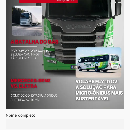
Nome completo