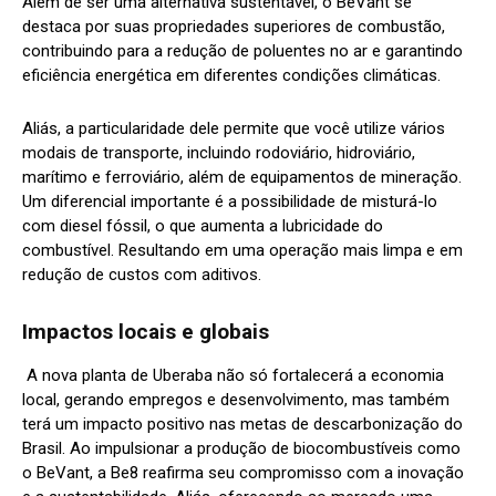
Além de ser uma alternativa sustentável, o BeVant se
destaca por suas propriedades superiores de combustão,
contribuindo para a redução de poluentes no ar e garantindo
eficiência energética em diferentes condições climáticas.
Aliás, a particularidade dele permite que você utilize vários
modais de transporte, incluindo rodoviário, hidroviário,
marítimo e ferroviário, além de equipamentos de mineração.
Um diferencial importante é a possibilidade de misturá-lo
com diesel fóssil, o que aumenta a lubricidade do
combustível. Resultando em uma operação mais limpa e em
redução de custos com aditivos.
Impactos locais e globais
A nova planta de Uberaba não só fortalecerá a economia
local, gerando empregos e desenvolvimento, mas também
terá um impacto positivo nas metas de descarbonização do
Brasil. Ao impulsionar a produção de biocombustíveis como
o BeVant, a Be8 reafirma seu compromisso com a inovação