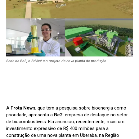
Sede da Be2, o BeVant e o projeto da nova planta de produção
A
Frota News
, que tem a pesquisa sobre bioenergia como
prioridade, apresenta a
Be2
, empresa de destaque no setor
de biocombustíveis. Ela anunciou, recentemente, mais um
investimento expressivo de R$ 400 milhões para a
construção de uma nova planta em Uberaba, na Região