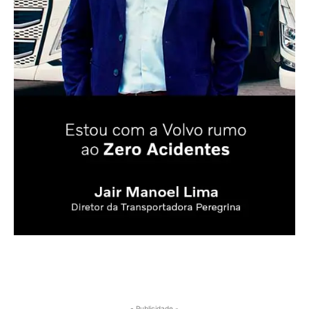
- Publicidade -