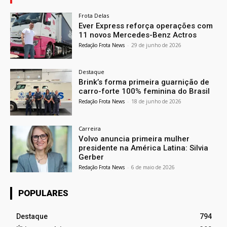
Frota Delas
Ever Express reforça operações com
11 novos Mercedes-Benz Actros
Redação Frota News
-
29 de junho de 2026
Destaque
Brink’s forma primeira guarnição de
carro-forte 100% feminina do Brasil
Redação Frota News
-
18 de junho de 2026
Carreira
Volvo anuncia primeira mulher
presidente na América Latina: Silvia
Gerber
Redação Frota News
-
6 de maio de 2026
POPULARES
Destaque
794