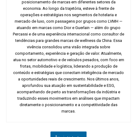
posicionamento de marcas em diferentes setores da
economia. Ao longo da trajetória, esteve à frente de
operações e estratégias nos segmentos de hotelaria e
mercado de luxo, com passagens por grupos como LVMH —
atuando em marcas como Dior e Guerlain — além do grupo
Percassi e de uma experiência internacional como consultor de
tendências para grandes marcas de wellness da China. Essa
vivência consolidou uma visão integrada sobre
comportamento, experiência e geração de valor. Atualmente,
atua no setor automotivo e de veículos pesados, com foco em
frotas, mobilidade e logística, liderando a produção de
conteúdo e estratégias que conectam inteligência de mercado
a oportunidades reais de crescimento. Nos últimos anos,
aprofundou sua atuação em sustentabilidade e ESG,
acompanhando de perto as transformações da indústria e
traduzindo esses movimentos em análises que impactam
diretamente o posicionamento e a competitividade das
marcas.