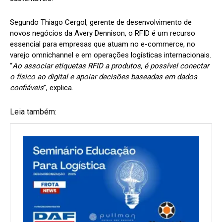
Segundo Thiago Cergol, gerente de desenvolvimento de
novos negócios da Avery Dennison, o RFID é um recurso
essencial para empresas que atuam no e-commerce, no
varejo omnichannel e em operações logísticas internacionais.
“
Ao associar etiquetas RFID a produtos, é possível conectar
o físico ao digital e apoiar decisões baseadas em dados
confiáveis
”, explica.
Leia também: