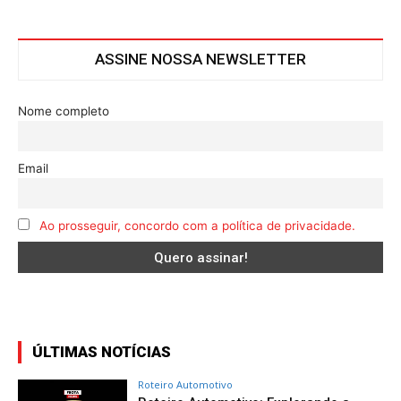
ASSINE NOSSA NEWSLETTER
Nome completo
Email
Ao prosseguir, concordo com a política de privacidade.
ÚLTIMAS NOTÍCIAS
Roteiro Automotivo