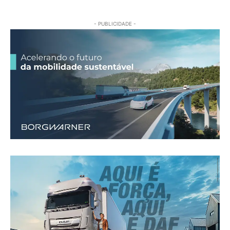
- PUBLICIDADE -