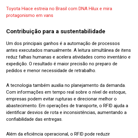
Toyota Hiace estreia no Brasil com DNA Hilux e mira
protagonismo em vans
Contribuição para a sustentabilidade
Um dos principais ganhos é a automação de processos
antes executados manualmente. A leitura simultânea de itens
reduz falhas humanas e acelera atividades como inventário e
expedição. O resultado é maior precisão no preparo de
pedidos e menor necessidade de retrabalho.
A tecnologia também auxilia no planejamento da demanda.
Com informações em tempo real sobre o nível de estoque,
empresas podem evitar rupturas e direcionar melhor o
abastecimento. Em operações de transporte, o RFID ajuda a
identificar desvios de rota e inconsistências, aumentando a
confiabilidade das entregas.
Além da eficiência operacional, o RFID pode reduzir