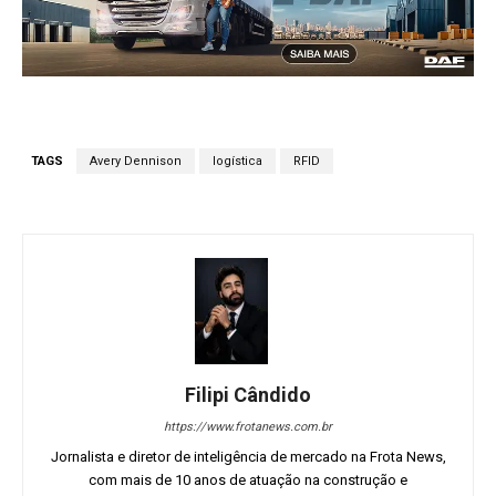
TAGS
Avery Dennison
logística
RFID
Filipi Cândido
https://www.frotanews.com.br
Jornalista e diretor de inteligência de mercado na Frota News,
com mais de 10 anos de atuação na construção e