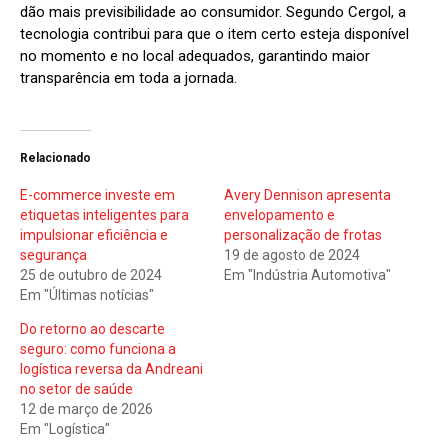
dão mais previsibilidade ao consumidor. Segundo Cergol, a
tecnologia contribui para que o item certo esteja disponível
no momento e no local adequados, garantindo maior
transparência em toda a jornada.
Relacionado
E-commerce investe em
Avery Dennison apresenta
etiquetas inteligentes para
envelopamento e
impulsionar eficiência e
personalização de frotas
segurança
19 de agosto de 2024
25 de outubro de 2024
Em "Indústria Automotiva"
Em "Últimas notícias"
Do retorno ao descarte
seguro: como funciona a
logística reversa da Andreani
no setor de saúde
12 de março de 2026
Em "Logística"