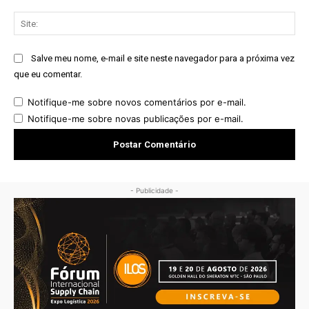
Sit
Salve meu nome, e-mail e site neste navegador para a próxima vez
que eu comentar.
Notifique-me sobre novos comentários por e-mail.
Notifique-me sobre novas publicações por e-mail.
- Publicidade -