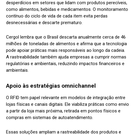
desperdícios em setores que lidam com produtos perecíveis,
como alimentos, bebidas e medicamentos. O monitoramento
contínuo do ciclo de vida de cada item evita perdas
desnecessárias e descarte prematuro.
Cergol lembra que o Brasil descarta anualmente cerca de 46
milhões de toneladas de alimentos e afirma que a tecnologia
pode apoiar práticas mais responsáveis ao longo da cadeia.
A rastreabilidade também ajuda empresas a cumprir normas
regulatórias e ambientais, reduzindo impactos financeiros e
ambientais.
Apoio às estratégias omnichannel
O RFID tem papel relevante em modelos de integração entre
lojas físicas e canais digitais. Ele viabiliza práticas como envio
a partir da loja mais próxima, retirada em pontos físicos e
compras em sistemas de autoatendimento.
Essas soluções ampliam a rastreabilidade dos produtos e