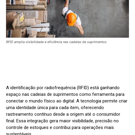
RFID amplia visibilidade e eficiência nas cadeias de suprimentos
A identificação por radiofrequência (RFID) está ganhando
espaço nas cadeias de suprimentos como ferramenta para
conectar o mundo físico ao digital. A tecnologia permite criar
uma identidade única para cada item, oferecendo
rastreamento contínuo desde a origem até o consumidor
final. Essa integração gera maior visibilidade, precisão no
controle de estoques e contribui para operações mais
sustentáveis.