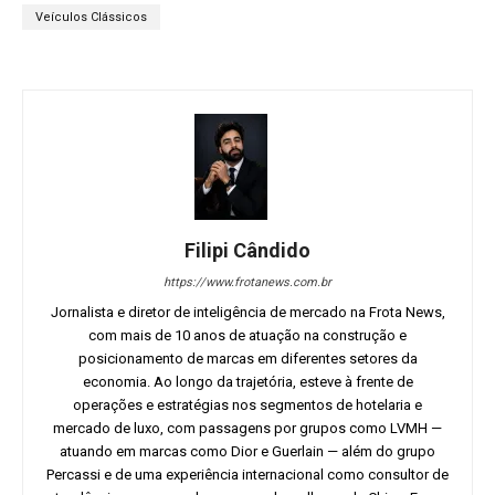
Veículos Clássicos
Filipi Cândido
https://www.frotanews.com.br
Jornalista e diretor de inteligência de mercado na Frota News,
com mais de 10 anos de atuação na construção e
posicionamento de marcas em diferentes setores da
economia. Ao longo da trajetória, esteve à frente de
operações e estratégias nos segmentos de hotelaria e
mercado de luxo, com passagens por grupos como LVMH —
atuando em marcas como Dior e Guerlain — além do grupo
Percassi e de uma experiência internacional como consultor de