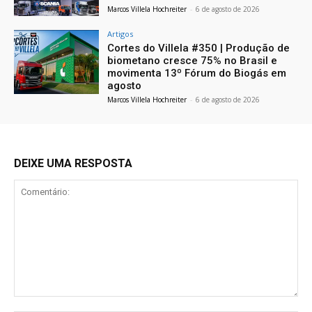
Marcos Villela Hochreiter
-
6 de agosto de 2026
Artigos
Cortes do Villela #350 | Produção de
biometano cresce 75% no Brasil e
movimenta 13º Fórum do Biogás em
agosto
Marcos Villela Hochreiter
-
6 de agosto de 2026
DEIXE UMA RESPOSTA
Comentário: