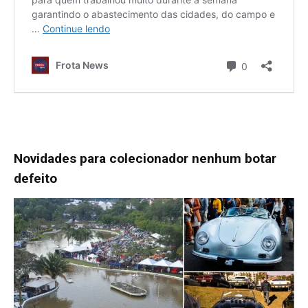
Novidades para colecionador nenhum botar
defeito