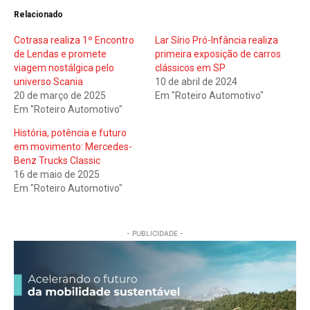
Relacionado
Cotrasa realiza 1º Encontro
Lar Sírio Pró-Infância realiza
de Lendas e promete
primeira exposição de carros
viagem nostálgica pelo
clássicos em SP
universo Scania
10 de abril de 2024
20 de março de 2025
Em "Roteiro Automotivo"
Em "Roteiro Automotivo"
História, potência e futuro
em movimento: Mercedes-
Benz Trucks Classic
16 de maio de 2025
Em "Roteiro Automotivo"
- PUBLICIDADE -