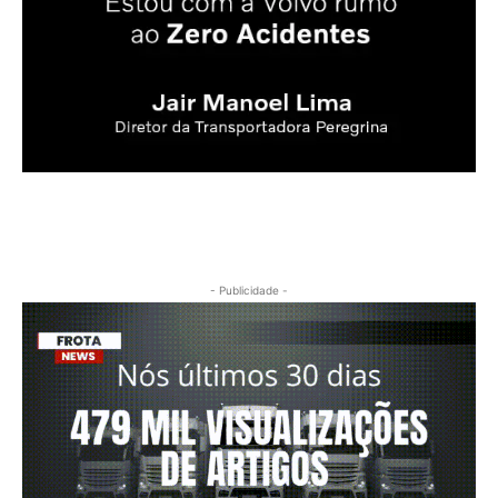
- Publicidade -