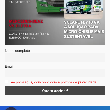
Nome completo
Email
Ao prosseguir, concordo com a política de privacidade.