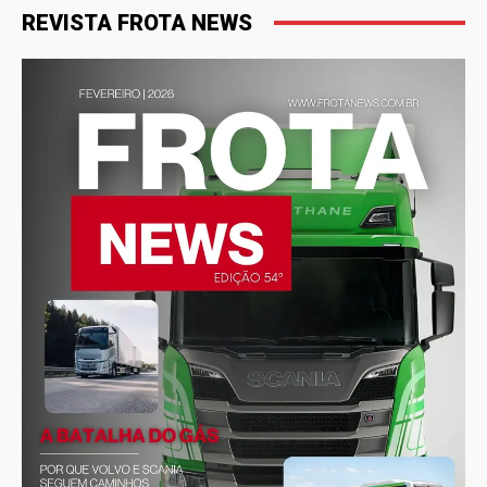
REVISTA FROTA NEWS