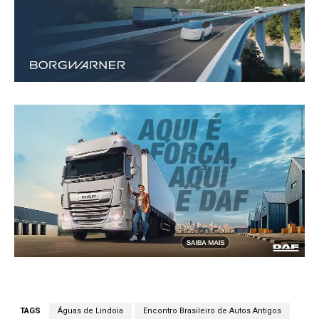
TAGS
Águas de Lindoia
Encontro Brasileiro de Autos Antigos