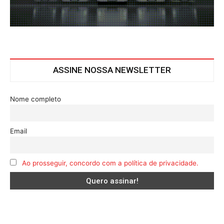
ASSINE NOSSA NEWSLETTER
Nome completo
Email
Ao prosseguir, concordo com a política de privacidade.