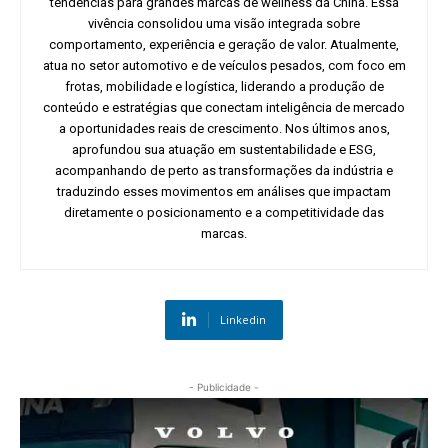
tendências para grandes marcas de wellness da China. Essa
vivência consolidou uma visão integrada sobre
comportamento, experiência e geração de valor. Atualmente,
atua no setor automotivo e de veículos pesados, com foco em
frotas, mobilidade e logística, liderando a produção de
conteúdo e estratégias que conectam inteligência de mercado
a oportunidades reais de crescimento. Nos últimos anos,
aprofundou sua atuação em sustentabilidade e ESG,
acompanhando de perto as transformações da indústria e
traduzindo esses movimentos em análises que impactam
diretamente o posicionamento e a competitividade das
marcas.
Linkedin
- Publicidade -