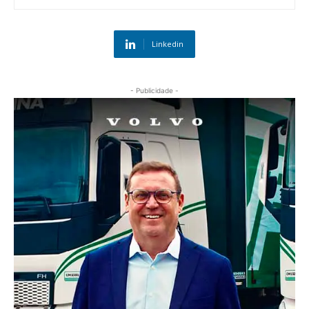
Linkedin
- Publicidade -