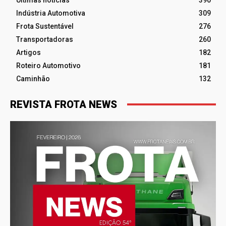
Indústria Automotiva
309
Frota Sustentável
276
Transportadoras
260
Artigos
182
Roteiro Automotivo
181
Caminhão
132
REVISTA FROTA NEWS