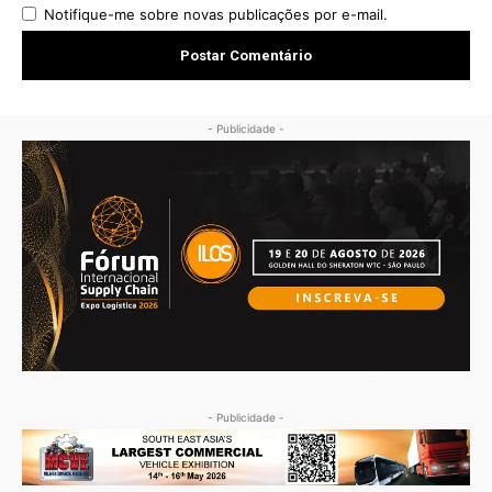
Notifique-me sobre novas publicações por e-mail.
- Publicidade -
- Publicidade -