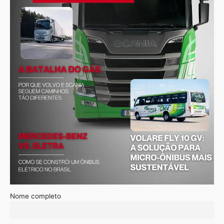
Nome completo