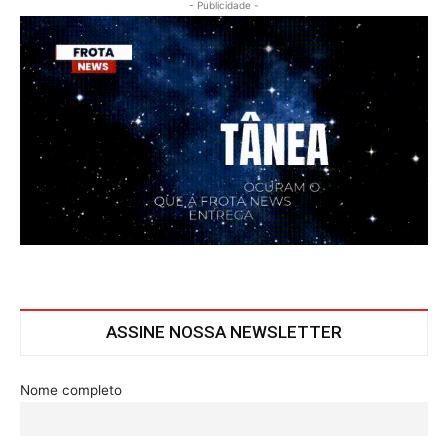
- Publicidade -
ASSINE NOSSA NEWSLETTER
Nome completo