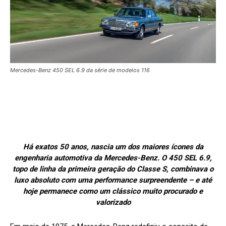
Mercedes-Benz 450 SEL 6.9 da série de modelos 116
Há exatos 50 anos, nascia um dos maiores ícones da
engenharia automotiva da Mercedes-Benz. O 450 SEL 6.9,
topo de linha da primeira geração do Classe S, combinava o
luxo absoluto com uma performance surpreendente – e até
hoje permanece como um clássico muito procurado e
valorizado