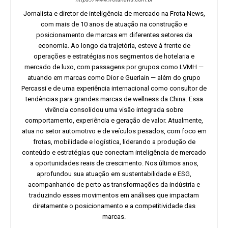
Jornalista e diretor de inteligência de mercado na Frota News,
com mais de 10 anos de atuação na construção e
posicionamento de marcas em diferentes setores da
economia. Ao longo da trajetória, esteve à frente de
operações e estratégias nos segmentos de hotelaria e
mercado de luxo, com passagens por grupos como LVMH —
atuando em marcas como Dior e Guerlain — além do grupo
Percassi e de uma experiência internacional como consultor de
tendências para grandes marcas de wellness da China. Essa
vivência consolidou uma visão integrada sobre
comportamento, experiência e geração de valor. Atualmente,
atua no setor automotivo e de veículos pesados, com foco em
frotas, mobilidade e logística, liderando a produção de
conteúdo e estratégias que conectam inteligência de mercado
a oportunidades reais de crescimento. Nos últimos anos,
aprofundou sua atuação em sustentabilidade e ESG,
acompanhando de perto as transformações da indústria e
traduzindo esses movimentos em análises que impactam
diretamente o posicionamento e a competitividade das
marcas.