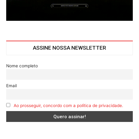
ASSINE NOSSA NEWSLETTER
Nome completo
Email
Ao prosseguir, concordo com a política de privacidade.