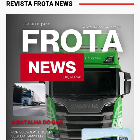
REVISTA FROTA NEWS