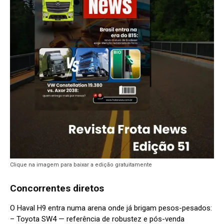
Clique na imagem para baixar a edição gratuitamente
Concorrentes diretos
O Haval H9 entra numa arena onde já brigam pesos-pesados:
– Toyota SW4 — referência de robustez e pós-venda