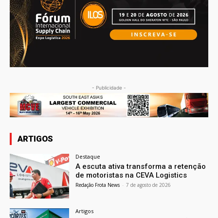
- Publicidade -
ARTIGOS
Destaque
A escuta ativa transforma a retenção
de motoristas na CEVA Logistics
Redação Frota News
-
7 de agosto de 2026
Artigos