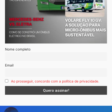
Nome completo
Email
Ao prosseguir, concordo com a política de privacidade.