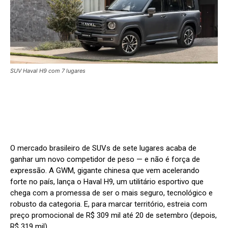
SUV Haval H9 com 7 lugares
O mercado brasileiro de SUVs de sete lugares acaba de
ganhar um novo competidor de peso — e não é força de
expressão. A GWM, gigante chinesa que vem acelerando
forte no país, lança o Haval H9, um utilitário esportivo que
chega com a promessa de ser o mais seguro, tecnológico e
robusto da categoria. E, para marcar território, estreia com
preço promocional de R$ 309 mil até 20 de setembro (depois,
R$ 319 mil).