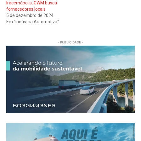
Iracemápolis, GWM busca
fornecedores locais
5 de dezembro de 2024
Em "Indústria Automotiva"
- PUBLICIDADE -