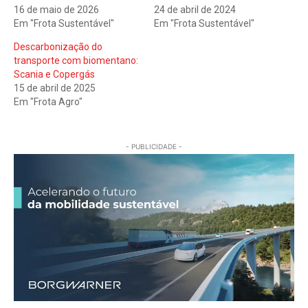
16 de maio de 2026
24 de abril de 2024
Em "Frota Sustentável"
Em "Frota Sustentável"
Descarbonização do
transporte com biomentano:
Scania e Copergás
15 de abril de 2025
Em "Frota Agro"
- PUBLICIDADE -