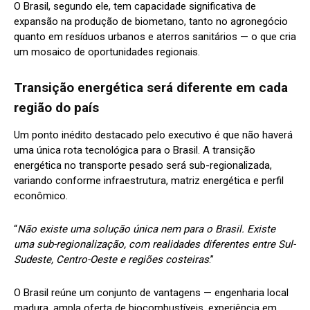
O Brasil, segundo ele, tem capacidade significativa de
expansão na produção de biometano, tanto no agronegócio
quanto em resíduos urbanos e aterros sanitários — o que cria
um mosaico de oportunidades regionais.
Transição energética será diferente em cada
região do país
Um ponto inédito destacado pelo executivo é que não haverá
uma única rota tecnológica para o Brasil. A transição
energética no transporte pesado será sub-regionalizada,
variando conforme infraestrutura, matriz energética e perfil
econômico.
“
Não existe uma solução única nem para o Brasil. Existe
uma sub-regionalização, com realidades diferentes entre Sul-
Sudeste, Centro-Oeste e regiões costeiras
.”
O Brasil reúne um conjunto de vantagens — engenharia local
madura, ampla oferta de biocombustíveis, experiência em