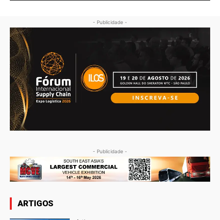
- Publicidade -
- Publicidade -
ARTIGOS