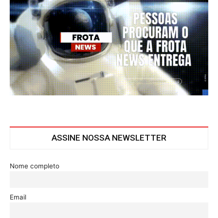
ASSINE NOSSA NEWSLETTER
Nome completo
Email