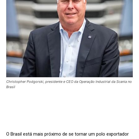
Christopher Podgorski, presidente e CEO da Operação Industrial da Scania no
Brasil
O Brasil está mais próximo de se tornar um polo exportador