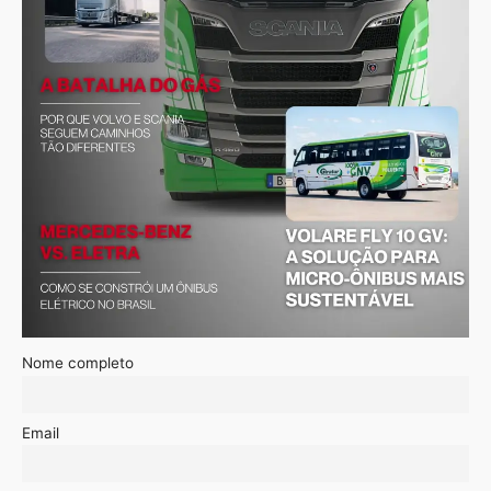
Nome completo
Email