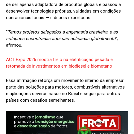
de ser apenas adaptadora de produtos globais e passou a
desenvolver tecnologias próprias, validadas em condições
operacionais locais — e depois exportadas.
“
Temos projetos delegados à engenharia brasileira, e as
soluções encontradas aqui são aplicadas globalmente
”,
afirmou.
ACT Expo 2026 mostra freio na eletrificação pesada e
retomada de investimentos em biodiesel e biometano
Essa afirmação reforça um movimento interno da empresa:
parte das soluções para motores, combustíveis alternativos
e aplicações severas nasce no Brasil e segue para outros
países com desafios semelhantes.