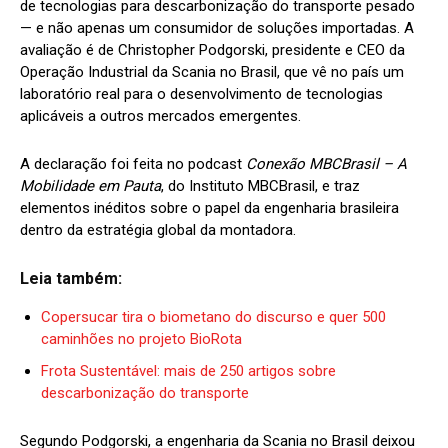
de tecnologias para descarbonização do transporte pesado
— e não apenas um consumidor de soluções importadas. A
avaliação é de Christopher Podgorski, presidente e CEO da
Operação Industrial da Scania no Brasil, que vê no país um
laboratório real para o desenvolvimento de tecnologias
aplicáveis a outros mercados emergentes.
A declaração foi feita no podcast
Conexão MBCBrasil – A
Mobilidade em Pauta
, do Instituto MBCBrasil, e traz
elementos inéditos sobre o papel da engenharia brasileira
dentro da estratégia global da montadora.
Leia também:
Copersucar tira o biometano do discurso e quer 500
caminhões no projeto BioRota
Frota Sustentável: mais de 250 artigos sobre
descarbonização do transporte
Segundo Podgorski, a engenharia da Scania no Brasil deixou