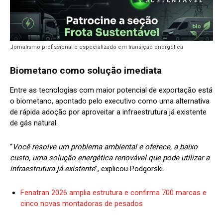
Jornalismo profissional e especializado em transição energética
Biometano como solução imediata
Entre as tecnologias com maior potencial de exportação está
o biometano, apontado pelo executivo como uma alternativa
de rápida adoção por aproveitar a infraestrutura já existente
de gás natural.
“
Você resolve um problema ambiental e oferece, a baixo
custo, uma solução energética renovável que pode utilizar a
infraestrutura já existente
”, explicou Podgorski.
Fenatran 2026 amplia estrutura e confirma 700 marcas e
cinco novas montadoras de pesados