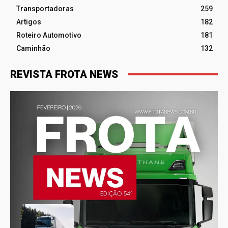
Transportadoras
259
Artigos
182
Roteiro Automotivo
181
Caminhão
132
REVISTA FROTA NEWS