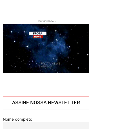
- Publicidade -
ASSINE NOSSA NEWSLETTER
Nome completo