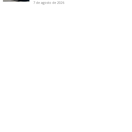
7 de agosto de 2026