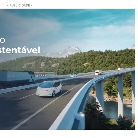
- PUBLICIDADE -