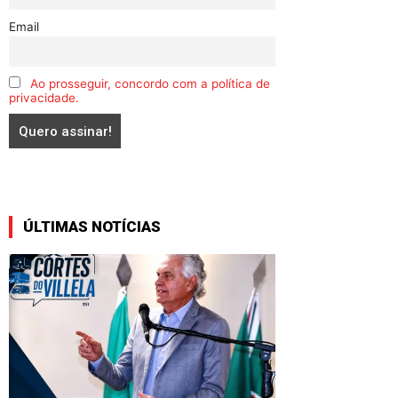
Email
Ao prosseguir, concordo com a política de
privacidade.
ÚLTIMAS NOTÍCIAS