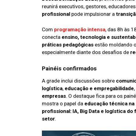
reunirá executivos, gestores, educadores
profissional
pode impulsionar a
transiçã
Com
programação intensa
, das 8h às 
conecta
ensino, tecnologia e sustentab
práticas pedagógicas
estão moldando os
especialmente diante dos desafios de
re
Painéis confirmados
A grade inclui discussões sobre
comunic
logística
,
educação e empregabilidade
empresas
. O destaque fica para os painé
mostra o papel da
educação técnica na 
profissional: IA, Big Data e logística do
setor
.