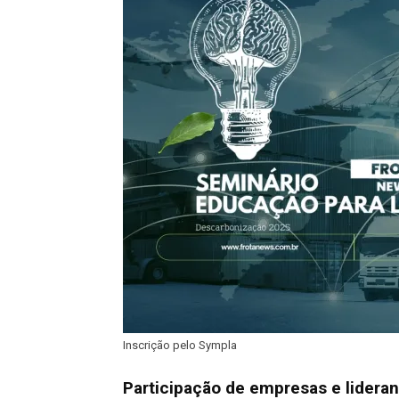
Inscrição pelo Sympla
Participação de empresas e lidera