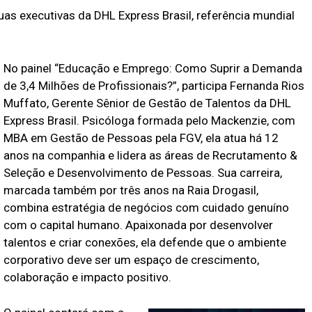
uas executivas da DHL Express Brasil, referência mundial
No painel “Educação e Emprego: Como Suprir a Demanda
de 3,4 Milhões de Profissionais?”, participa Fernanda Rios
Muffato, Gerente Sênior de Gestão de Talentos da DHL
Express Brasil. Psicóloga formada pelo Mackenzie, com
MBA em Gestão de Pessoas pela FGV, ela atua há 12
anos na companhia e lidera as áreas de Recrutamento &
Seleção e Desenvolvimento de Pessoas. Sua carreira,
marcada também por três anos na Raia Drogasil,
combina estratégia de negócios com cuidado genuíno
com o capital humano. Apaixonada por desenvolver
talentos e criar conexões, ela defende que o ambiente
corporativo deve ser um espaço de crescimento,
colaboração e impacto positivo.