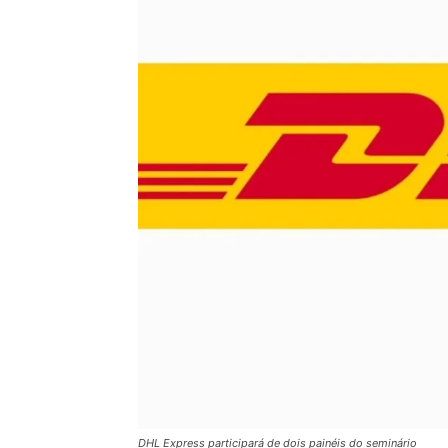
DHL Express participará de dois painéis do seminário