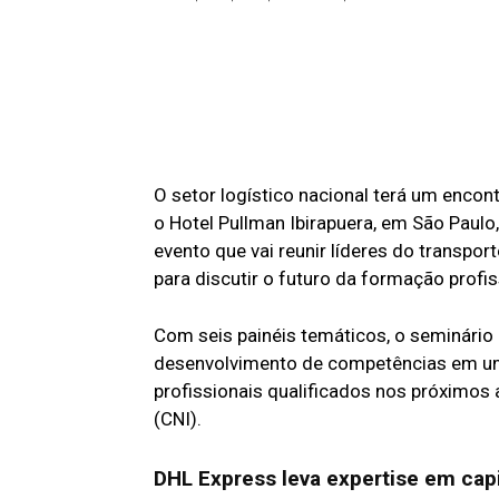
O setor logístico nacional terá um encon
o Hotel Pullman Ibirapuera, em São Paulo
evento que vai reunir líderes do transport
para discutir o futuro da formação profis
Com seis painéis temáticos, o seminário 
desenvolvimento de competências em um
profissionais qualificados nos próximos
(CNI).
DHL Express leva expertise em cap