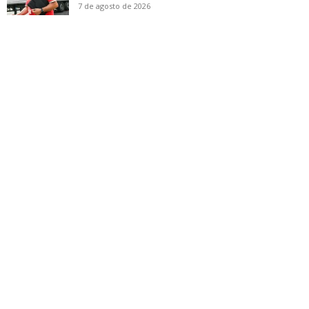
7 de agosto de 2026