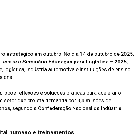
tro estratégico em outubro. No dia 14 de outubro de 2025,
, recebe o
Seminário Educação para Logística – 2025
,
e, logística, indústria automotiva e instituições de ensino
sional.
propõe reflexões e soluções práticas para acelerar o
 setor que projeta demanda por 3,4 milhões de
 anos, segundo a Confederação Nacional da Indústria
ital humano e treinamentos