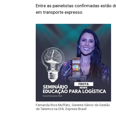
Entre as painelistas confirmadas estão d
em transporte expresso.
Fernanda Rios Muffato, Gerente Sênior de Gestão
de Talentos na DHL Express Brasil