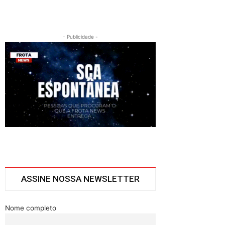
- Publicidade -
ASSINE NOSSA NEWSLETTER
Nome completo