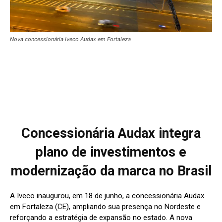
Nova concessionária Iveco Audax em Fortaleza
Concessionária Audax integra
plano de investimentos e
modernização da marca no Brasil
A Iveco inaugurou, em 18 de junho, a concessionária Audax
em Fortaleza (CE), ampliando sua presença no Nordeste e
reforçando a estratégia de expansão no estado. A nova