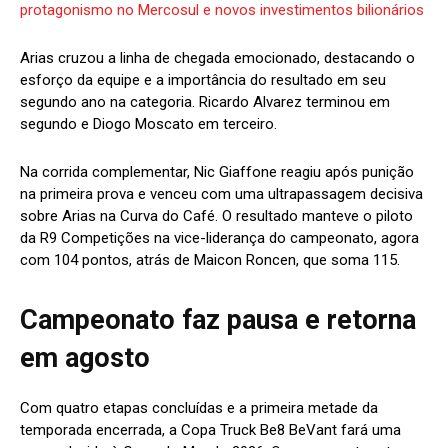
protagonismo no Mercosul e novos investimentos bilionários
Arias cruzou a linha de chegada emocionado, destacando o
esforço da equipe e a importância do resultado em seu
segundo ano na categoria. Ricardo Alvarez terminou em
segundo e Diogo Moscato em terceiro.
Na corrida complementar, Nic Giaffone reagiu após punição
na primeira prova e venceu com uma ultrapassagem decisiva
sobre Arias na Curva do Café. O resultado manteve o piloto
da R9 Competições na vice-liderança do campeonato, agora
com 104 pontos, atrás de Maicon Roncen, que soma 115.
Campeonato faz pausa e retorna
em agosto
Com quatro etapas concluídas e a primeira metade da
temporada encerrada, a Copa Truck Be8 BeVant fará uma