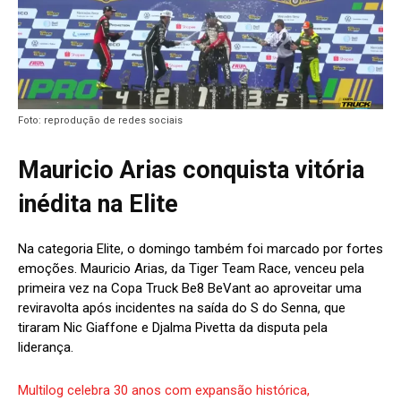
Foto: reprodução de redes sociais
Mauricio Arias conquista vitória
inédita na Elite
Na categoria Elite, o domingo também foi marcado por fortes
emoções. Mauricio Arias, da Tiger Team Race, venceu pela
primeira vez na Copa Truck Be8 BeVant ao aproveitar uma
reviravolta após incidentes na saída do S do Senna, que
tiraram Nic Giaffone e Djalma Pivetta da disputa pela
liderança.
Multilog celebra 30 anos com expansão histórica,