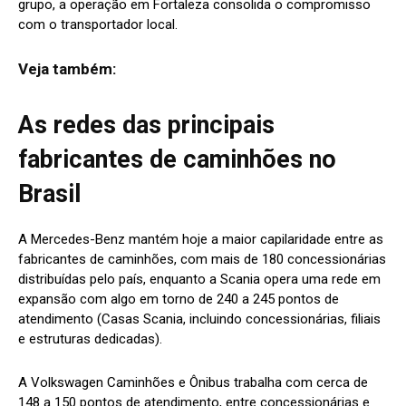
grupo, a operação em Fortaleza consolida o compromisso
com o transportador local.
Veja também:
As redes das principais
fabricantes de caminhões no
Brasil
A Mercedes-Benz mantém hoje a maior capilaridade entre as
fabricantes de caminhões, com mais de 180 concessionárias
distribuídas pelo país, enquanto a Scania opera uma rede em
expansão com algo em torno de 240 a 245 pontos de
atendimento (Casas Scania, incluindo concessionárias, filiais
e estruturas dedicadas).
A Volkswagen Caminhões e Ônibus trabalha com cerca de
148 a 150 pontos de atendimento, entre concessionárias e