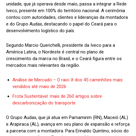
unidade, que já operava desde maio, passa a integrar a Rede
Iveco, presente em 100% do território nacional. A cerimônia
contou com autoridades, clientes e lideranças da montadora
e do Grupo Audax, destacando o papel do Ceará para o
desenvolvimento logístico do país.
Segundo Marcio Querichelli, presidente da Iveco para a
América Latina, o Nordeste é central no plano de
crescimento da marca no Brasil, e o Ceará figura entre os
mercados mais relevantes da região.
Análise de Mercado – O raio-X dos 45 caminhões mais
vendidos até maio de 2026
Frota Sustentável: mais de 260 artigos sobre
descarbonização do transporte
O Grupo Audax, que já atua em Parnamirim (RN), Maceió (AL)
e Arapiraca (AL), avança em seu plano de expansão e reforça
a parceria com a montadora. Para Erinaldo Quintino, sócio do