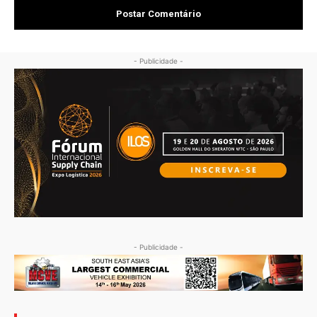
- Publicidade -
- Publicidade -