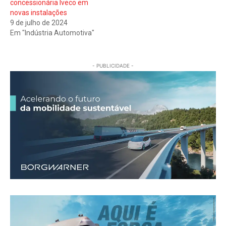
concessionária Iveco em
novas instalações
9 de julho de 2024
Em "Indústria Automotiva"
- PUBLICIDADE -