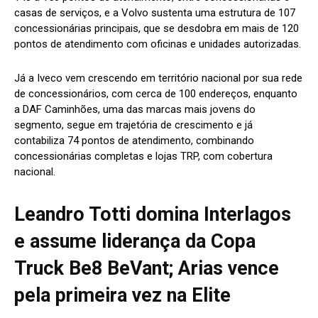
casas de serviços, e a Volvo sustenta uma estrutura de 107
concessionárias principais, que se desdobra em mais de 120
pontos de atendimento com oficinas e unidades autorizadas.
Já a Iveco vem crescendo em território nacional por sua rede
de concessionários, com cerca de 100 endereços, enquanto
a DAF Caminhões, uma das marcas mais jovens do
segmento, segue em trajetória de crescimento e já
contabiliza 74 pontos de atendimento, combinando
concessionárias completas e lojas TRP, com cobertura
nacional.
Leandro Totti domina Interlagos
e assume liderança da Copa
Truck Be8 BeVant; Arias vence
pela primeira vez na Elite