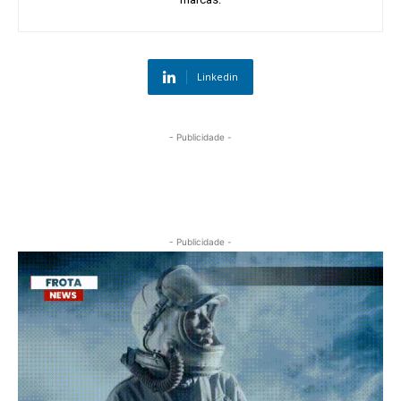
Linkedin
- Publicidade -
- Publicidade -