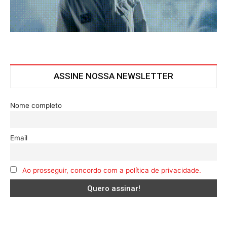
ASSINE NOSSA NEWSLETTER
Nome completo
Email
Ao prosseguir, concordo com a política de privacidade.