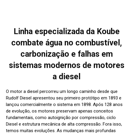
Linha especializada da Koube
combate água no combustível,
carbonização e falhas em
sistemas modernos de motores
a diesel
O motor a diesel percorreu um longo caminho desde que
Rudolf Diesel apresentou seu primeiro protótipo em 1893 e
lançou comercialmente o sistema em 1898. Após 128 anos
de evolução, os motores preservam apenas conceitos
fundamentais, como autoignição por compressão, ciclo
Diesel e estrutura mecânica de alta compressão. Fora isso,
temos muitas evoluções. As mudanças mais profundas