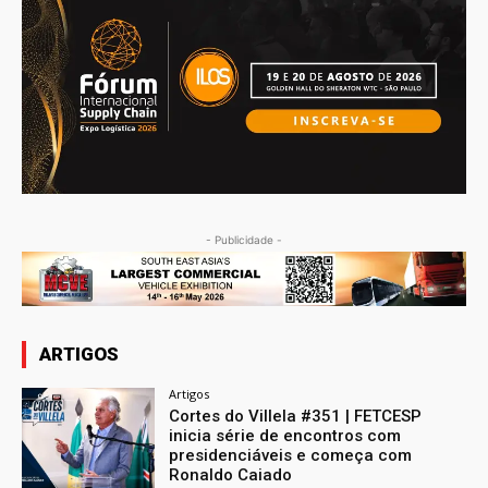
- Publicidade -
ARTIGOS
Artigos
Cortes do Villela #351 | FETCESP
inicia série de encontros com
presidenciáveis e começa com
Ronaldo Caiado