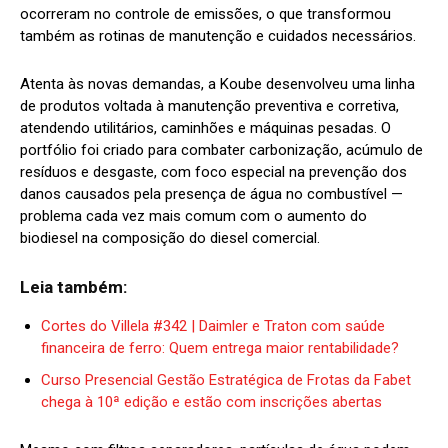
ocorreram no controle de emissões, o que transformou
também as rotinas de manutenção e cuidados necessários.
Atenta às novas demandas, a Koube desenvolveu uma linha
de produtos voltada à manutenção preventiva e corretiva,
atendendo utilitários, caminhões e máquinas pesadas. O
portfólio foi criado para combater carbonização, acúmulo de
resíduos e desgaste, com foco especial na prevenção dos
danos causados pela presença de água no combustível —
problema cada vez mais comum com o aumento do
biodiesel na composição do diesel comercial.
Leia também:
Cortes do Villela #342 | Daimler e Traton com saúde
financeira de ferro: Quem entrega maior rentabilidade?
Curso Presencial Gestão Estratégica de Frotas da Fabet
chega à 10ª edição e estão com inscrições abertas