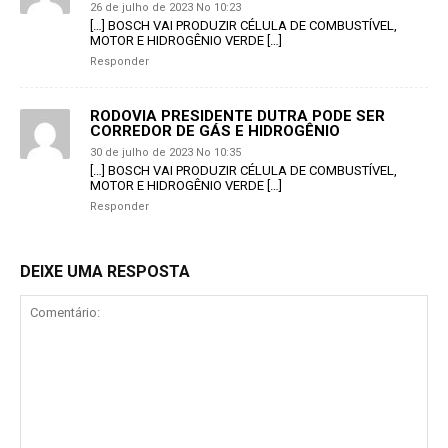
26 de julho de 2023 No 10:23
[…] BOSCH VAI PRODUZIR CÉLULA DE COMBUSTÍVEL,
MOTOR E HIDROGÊNIO VERDE […]
Responder
RODOVIA PRESIDENTE DUTRA PODE SER
CORREDOR DE GÁS E HIDROGÊNIO
30 de julho de 2023 No 10:35
[…] BOSCH VAI PRODUZIR CÉLULA DE COMBUSTÍVEL,
MOTOR E HIDROGÊNIO VERDE […]
Responder
DEIXE UMA RESPOSTA