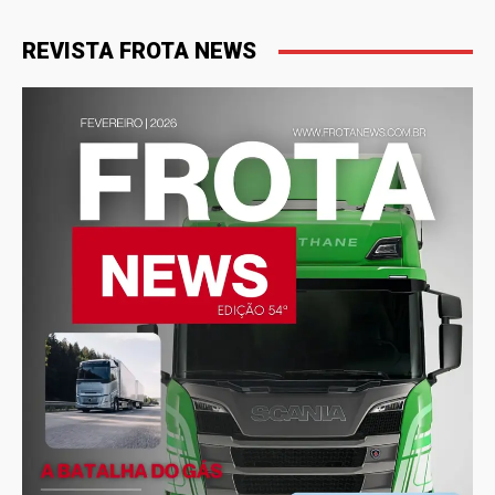
REVISTA FROTA NEWS