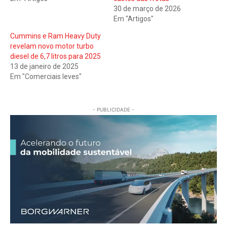
30 de março de 2026
Em "Artigos"
Cummins e Ram Heavy Duty
revelam novo motor turbo
diesel de 6,7 litros para 2025
13 de janeiro de 2025
Em "Comerciais leves"
- PUBLICIDADE -