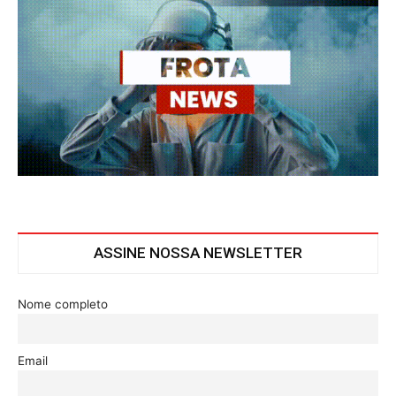
ASSINE NOSSA NEWSLETTER
Nome completo
Email