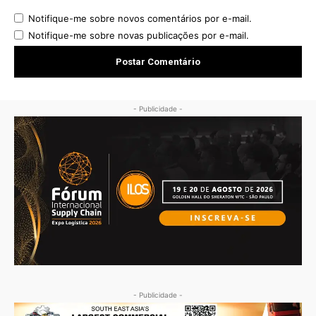
Notifique-me sobre novos comentários por e-mail.
Notifique-me sobre novas publicações por e-mail.
- Publicidade -
- Publicidade -