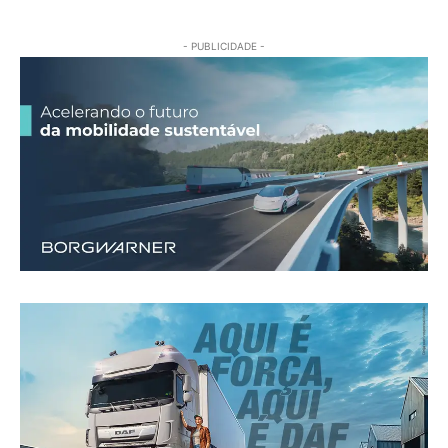
- PUBLICIDADE -