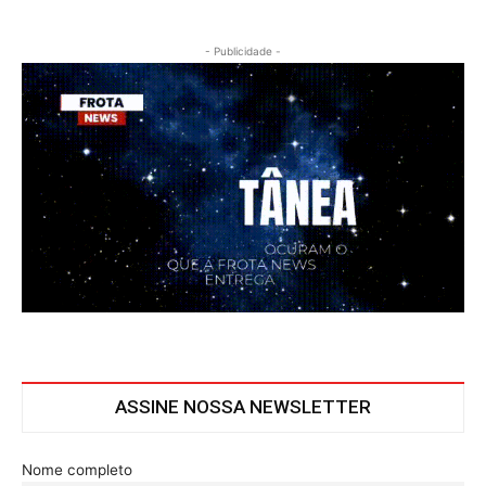
- Publicidade -
ASSINE NOSSA NEWSLETTER
Nome completo