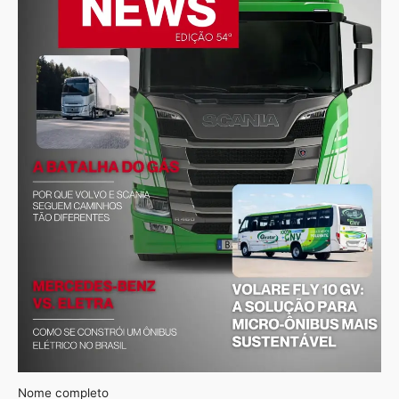
Nome completo