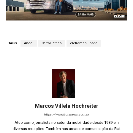
TAGS
Aneel
CarroElétrico
eletromobilidade
Marcos Villela Hochreiter
https://www.frotanews.com.br
Atuo como jornalista no setor da mobilidade desde 1989 em
diversas redações. Também nas áreas de comunicação da Fiat