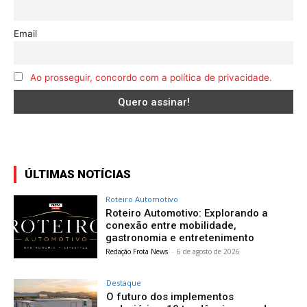
Email
Ao prosseguir, concordo com a política de privacidade.
ÚLTIMAS NOTÍCIAS
Roteiro Automotivo
Roteiro Automotivo: Explorando a
conexão entre mobilidade,
gastronomia e entretenimento
Redação Frota News
-
6 de agosto de 2026
Destaque
O futuro dos implementos