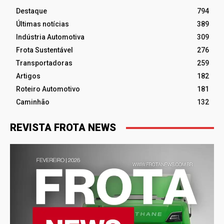
Destaque
794
Últimas notícias
389
Indústria Automotiva
309
Frota Sustentável
276
Transportadoras
259
Artigos
182
Roteiro Automotivo
181
Caminhão
132
REVISTA FROTA NEWS