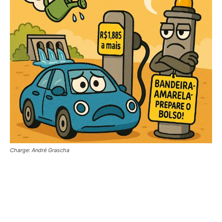
Charge: André Grascha