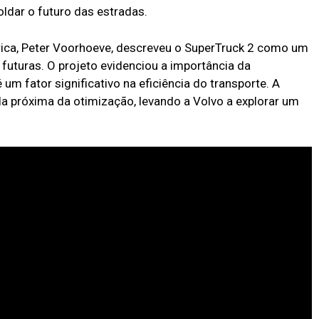
ldar o futuro das estradas.
rica, Peter Voorhoeve, descreveu o SuperTruck 2 como um
 futuras. O projeto evidenciou a importância da
 um fator significativo na eficiência do transporte. A
a próxima da otimização, levando a Volvo a explorar um