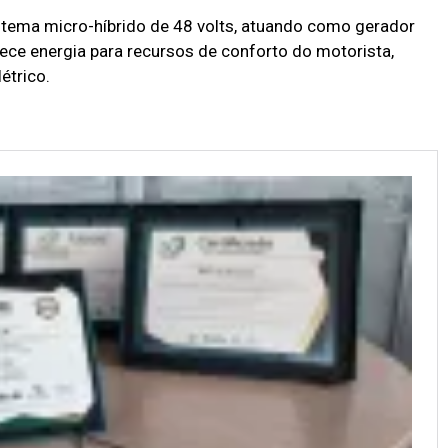
tema micro-híbrido de 48 volts, atuando como gerador
ece energia para recursos de conforto do motorista,
étrico.