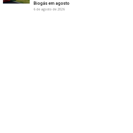
Biogás em agosto
6 de agosto de 2026