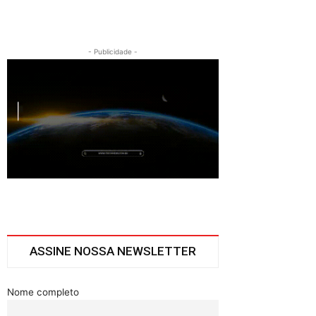
- Publicidade -
ASSINE NOSSA NEWSLETTER
Nome completo