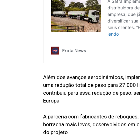
Além dos avanços aerodinâmicos, imple
uma redução total de peso para 27.000 l
contribuiu para essa redução de peso, s
Europa.
A parceria com fabricantes de reboques,
borracha mais leves, desenvolvidos em c
do projeto.