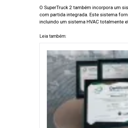
O SuperTruck 2 também incorpora um sis
com partida integrada. Este sistema forn
incluindo um sistema HVAC totalmente el
Leia também: