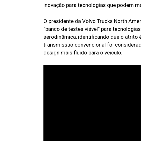
inovação para tecnologias que podem mo
O presidente da Volvo Trucks North Ame
“banco de testes viável” para tecnologias
aerodinâmica, identificando que o atrito é
transmissão convencional foi considerad
design mais fluido para o veículo.