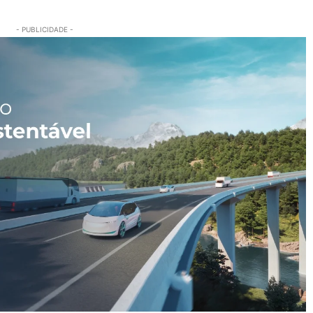
- PUBLICIDADE -