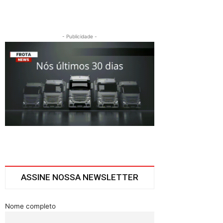
- Publicidade -
ASSINE NOSSA NEWSLETTER
Nome completo