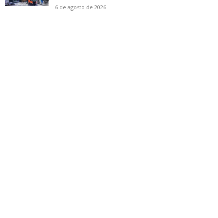
6 de agosto de 2026