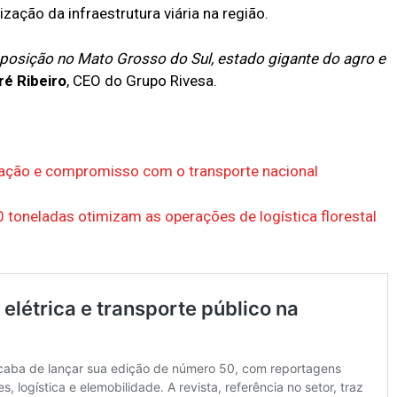
ação da infraestrutura viária na região.
posição no Mato Grosso do Sul, estado gigante do agro e
ré Ribeiro
, CEO do Grupo Rivesa.
ovação e compromisso com o transporte nacional
toneladas otimizam as operações de logística florestal