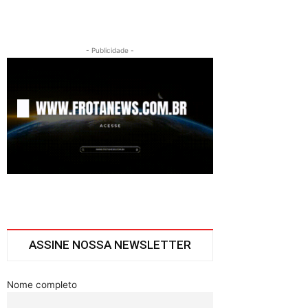
- Publicidade -
ASSINE NOSSA NEWSLETTER
Nome completo