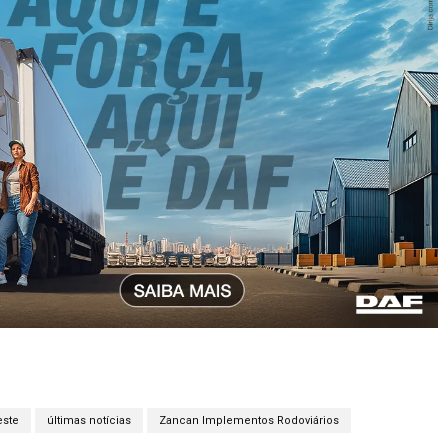
este
últimas notícias
Zancan Implementos Rodoviários