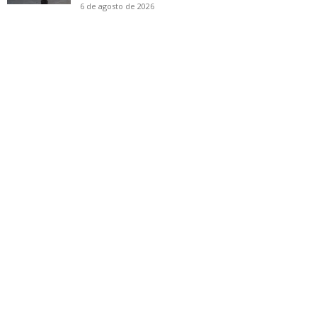
6 de agosto de 2026