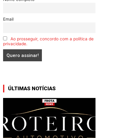
Email
Ao prosseguir, concordo com a política de
privacidade.
ÚLTIMAS NOTÍCIAS