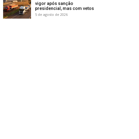
vigor após sanção
presidencial, mas com vetos
5 de agosto de 2026