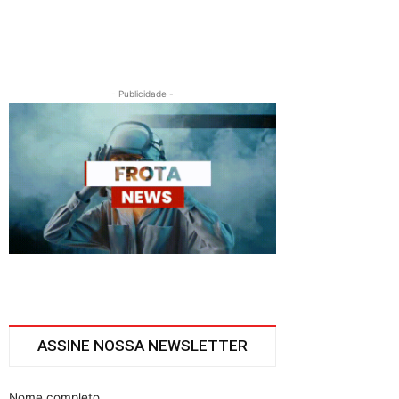
- Publicidade -
ASSINE NOSSA NEWSLETTER
Nome completo