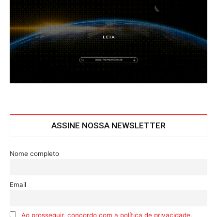
ASSINE NOSSA NEWSLETTER
Nome completo
Email
Ao prosseguir, concordo com a política de privacidade.