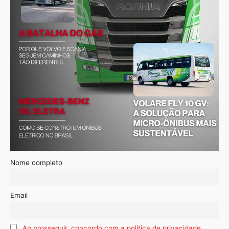
Nome completo
Email
Ao prosseguir, concordo com a política de privacidade.