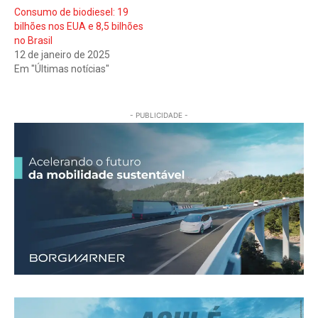
Consumo de biodiesel: 19
bilhões nos EUA e 8,5 bilhões
no Brasil
12 de janeiro de 2025
Em "Últimas notícias"
- PUBLICIDADE -