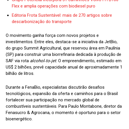
Flex e amplia operações com biodiesel puro
Editoria Frota Sustentável: mais de 270 artigos sobre
descarbonização do transporte
O movimento ganha força com novos projetos e
investimentos. Entre eles, destaca-se a iniciativa da JetBio,
do grupo Summit Agricultural, que reservou área em Paulínia
(SP) para construir uma biorrefinaria dedicada à produção de
SAF via rota
alcohol‑to‑jet
. O empreendimento, estimado em
US$ 2 bilhões, prevê capacidade anual de aproximadamente 1
bilhão de litros.
Durante a FenaBio, especialistas discutirão desafios
tecnológicos, expansão da oferta e caminhos para o Brasil
fortalecer sua participação no mercado global de
combustíveis sustentáveis. Para Paulo Montabone, diretor da
Fenasucro & Agrocana, o momento é oportuno para o setor
bioenergético.