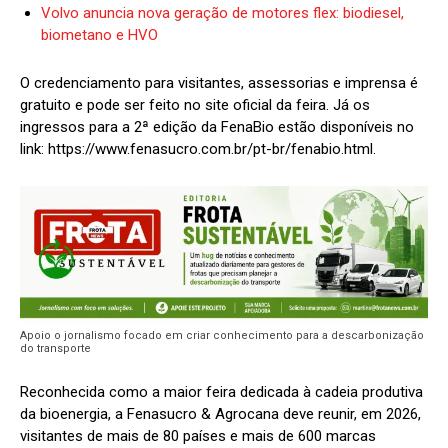
Volvo anuncia nova geração de motores flex: biodiesel,
biometano e HVO
O credenciamento para visitantes, assessorias e imprensa é
gratuito e pode ser feito no site oficial da feira. Já os
ingressos para a 2ª edição da FenaBio estão disponíveis no
link:
https://www.fenasucro.com.br/pt-br/fenabio.html
.
Apoio o jornalismo focado em criar conhecimento para a descarbonização
do transporte
Reconhecida como a maior feira dedicada à cadeia produtiva
da bioenergia, a Fenasucro & Agrocana deve reunir, em 2026,
visitantes de mais de 80 países e mais de 600 marcas