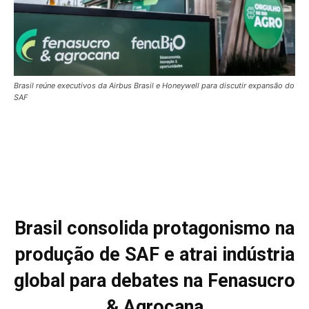
Brasil reúne executivos da Airbus Brasil e Honeywell para discutir expansão do
SAF
Brasil consolida protagonismo na
produção de SAF e atrai indústria
global para debates na Fenasucro
& Agrocana