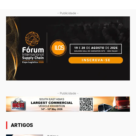
- Publicidade -
- Publicidade -
ARTIGOS