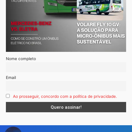
Nome completo
Email
Ao prosseguir, concordo com a política de privacidade.