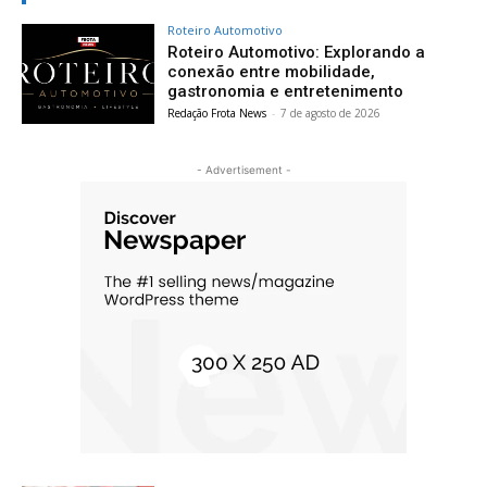
Roteiro Automotivo
Roteiro Automotivo: Explorando a
conexão entre mobilidade,
gastronomia e entretenimento
Redação Frota News
-
7 de agosto de 2026
- Advertisement -