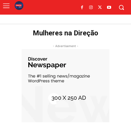
Mulheres na Direção
- Advertisement -