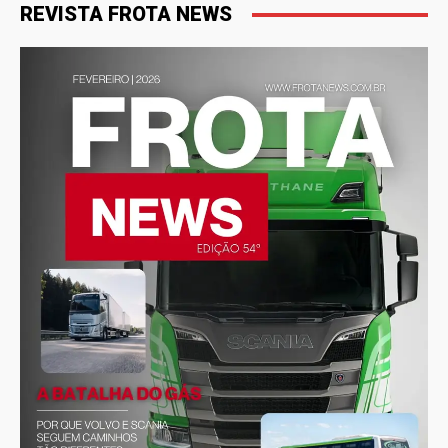
REVISTA FROTA NEWS